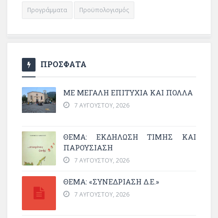
Προγράμματα
Προϋπολογισμός
ΠΡΟΣΦΑΤΑ
ΜΕ ΜΕΓΆΛΗ ΕΠΙΤΥΧΊΑ ΚΑΙ ΠΟΛΛΆ
7 ΑΥΓΟΎΣΤΟΥ, 2026
ΘΈΜΑ: ΕΚΔΉΛΩΣΗ ΤΙΜΉΣ ΚΑΙ
ΠΑΡΟΥΣΊΑΣΗ
7 ΑΥΓΟΎΣΤΟΥ, 2026
ΘΕΜΑ: «ΣΥΝΕΔΡΊΑΣΗ Δ.Ε.»
7 ΑΥΓΟΎΣΤΟΥ, 2026