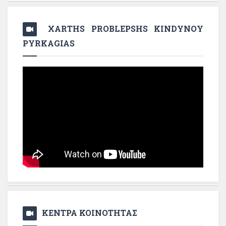
XARTHS PROBLEPSHS KINDYNOY
PYRKAGIAS
ΚΕΝΤΡΑ ΚΟΙΝΟΤΗΤΑΣ