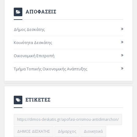
ΑΠΟΦΑΣΕΙΣ
Δήμος Δεσκάτης
Κοινότητα Δεσκάτης
Οικονομική Επιτροπή
Τμήμα Τοπικής Οικονομικής Ανάπτυξης
ΕΤΙΚΕΤΕΣ
https://dimos-deskatis.gr/apofasi-orismou-antidimarchon/
ΔΗΜΟΣ ΔΕΣΚΑΤΗΣ
Δήμαρχος
Διοικητικά