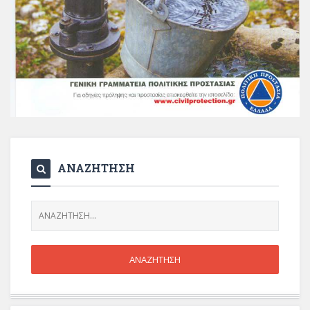
ΑΝΑΖΗΤΗΣΗ