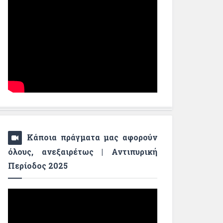
Κάποια πράγματα μας αφορούν
όλους, ανεξαιρέτως | Αντιπυρική
Περίοδος 2025