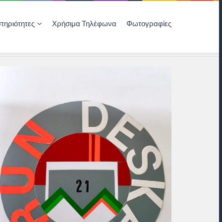
τηριότητες
Χρήσιμα Τηλέφωνα
Φωτογραφίες