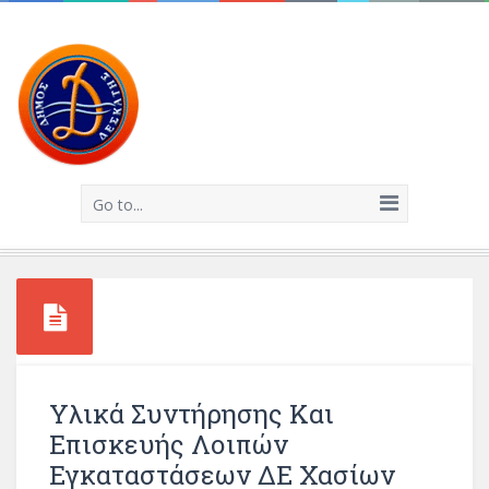
Go to...
Υλικά Συντήρησης Και
Επισκευής Λοιπών
Εγκαταστάσεων ΔΕ Χασίων