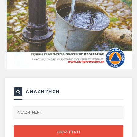
ΑΝΑΖΗΤΗΣΗ