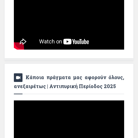
Κάποια πράγματα μας αφορούν όλους,
ανεξαιρέτως | Αντιπυρική Περίοδος 2025