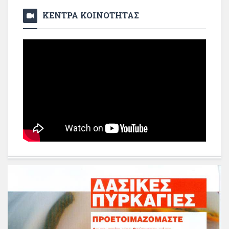
ΚΕΝΤΡΑ ΚΟΙΝΟΤΗΤΑΣ