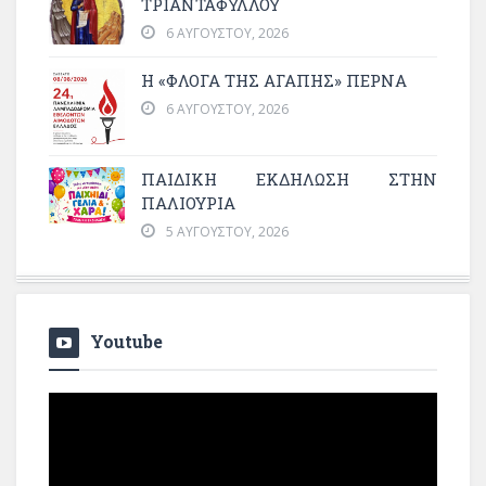
ΤΡΙΑΝΤΑΦΥΛΛΟΥ
6 ΑΥΓΟΎΣΤΟΥ, 2026
Η «ΦΛΌΓΑ ΤΗΣ ΑΓΆΠΗΣ» ΠΕΡΝΆ
6 ΑΥΓΟΎΣΤΟΥ, 2026
ΠΑΙΔΙΚΗ ΕΚΔΗΛΩΣΗ ΣΤΗΝ
ΠΑΛΙΟΥΡΙΑ
5 ΑΥΓΟΎΣΤΟΥ, 2026
Youtube