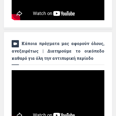
Κάποια πράγματα μας αφορούν όλους,
ανεξαιρέτως | Διατηρούμε το οικόπεδο
καθαρό για όλη την αντιπυρική περίοδο