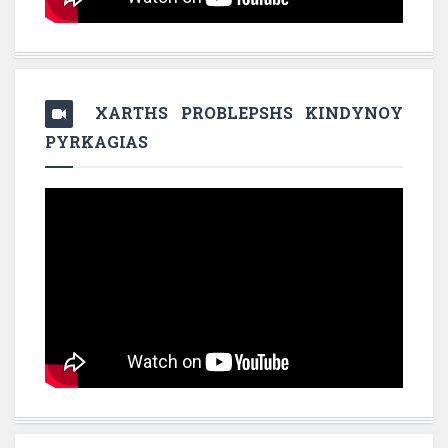
XARTHS PROBLEPSHS KINDYNOY
PYRKAGIAS