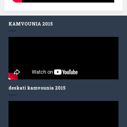
KAMVOUNIA 2015
deskati kamvounia 2015