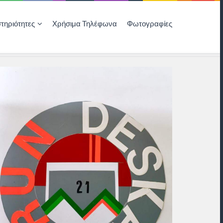
τηριότητες
Χρήσιμα Τηλέφωνα
Φωτογραφίες