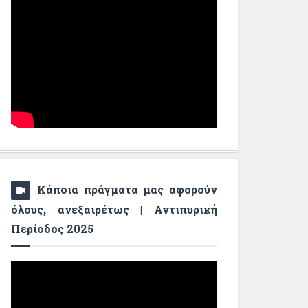
Κάποια πράγματα μας αφορούν
όλους, ανεξαιρέτως | Αντιπυρική
Περίοδος 2025