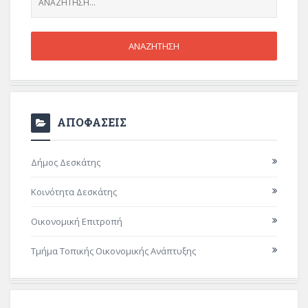
ΑΠΟΦΑΣΕΙΣ
Δήμος Δεσκάτης
Κοινότητα Δεσκάτης
Οικονομική Επιτροπή
Τμήμα Τοπικής Οικονομικής Ανάπτυξης