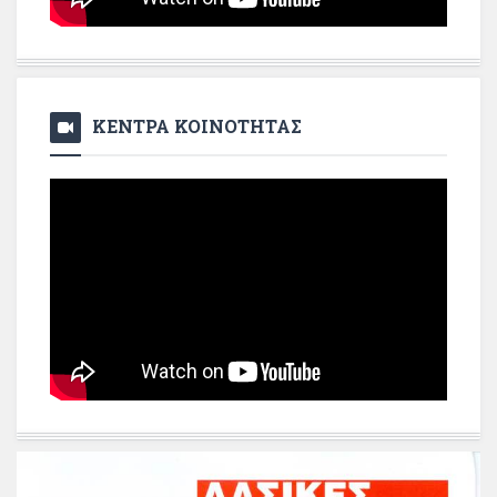
ΚΕΝΤΡΑ ΚΟΙΝΟΤΗΤΑΣ