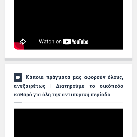
Κάποια πράγματα μας αφορούν όλους,
ανεξαιρέτως | Διατηρούμε το οικόπεδο
καθαρό για όλη την αντιπυρική περίοδο