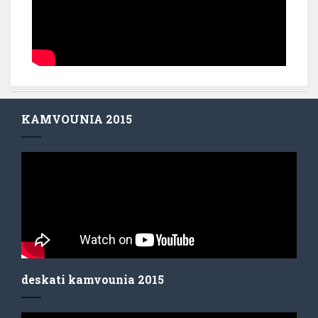
KAMVOUNIA 2015
deskati kamvounia 2015