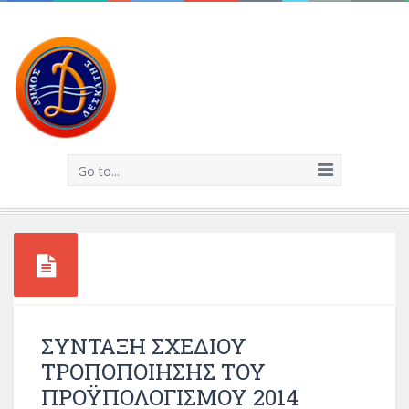
Go to...
ΣΥΝΤΑΞΗ ΣΧΕΔΙΟΥ
ΤΡΟΠΟΠΟΙΗΣΗΣ ΤΟΥ
ΠΡΟΫΠΟΛΟΓΙΣΜΟΥ 2014