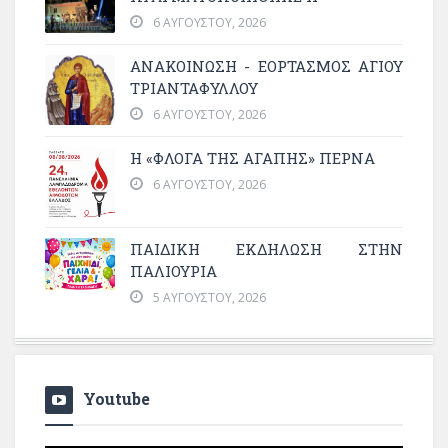
6 ΑΥΓΟΎΣΤΟΥ, 2026
ΑΝΑΚΟΙΝΩΣΗ - ΕΟΡΤΑΣΜΟΣ ΑΓΙΟΥ
ΤΡΙΑΝΤΑΦΥΛΛΟΥ
6 ΑΥΓΟΎΣΤΟΥ, 2026
Η «ΦΛΌΓΑ ΤΗΣ ΑΓΆΠΗΣ» ΠΕΡΝΆ
6 ΑΥΓΟΎΣΤΟΥ, 2026
ΠΑΙΔΙΚΗ ΕΚΔΗΛΩΣΗ ΣΤΗΝ
ΠΑΛΙΟΥΡΙΑ
5 ΑΥΓΟΎΣΤΟΥ, 2026
Youtube