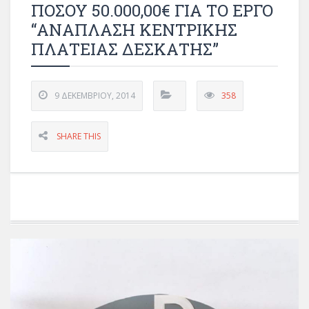
ΠΟΣΟΥ 50.000,00€ ΓΙΑ ΤΟ ΕΡΓΟ
“ΑΝΑΠΛΑΣΗ ΚΕΝΤΡΙΚΗΣ
ΠΛΑΤΕΙΑΣ ΔΕΣΚΑΤΗΣ”
9 ΔΕΚΕΜΒΡΊΟΥ, 2014
358
SHARE THIS