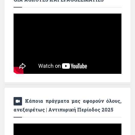
Κάποια πράγματα μας αφορούν όλους,
ανεξαιρέτως | Αντιπυρική Περίοδος 2025