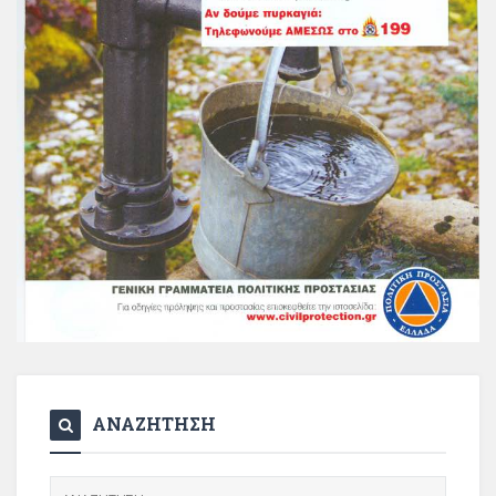
ΑΝΑΖΗΤΗΣΗ