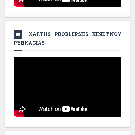
XARTHS PROBLEPSHS KINDYNOY
PYRKAGIAS