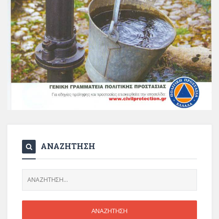
ΑΝΑΖΗΤΗΣΗ