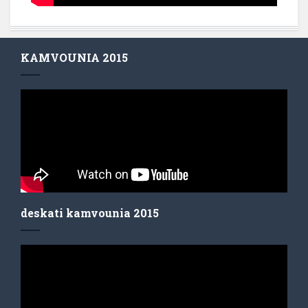
KAMVOUNIA 2015
deskati kamvounia 2015