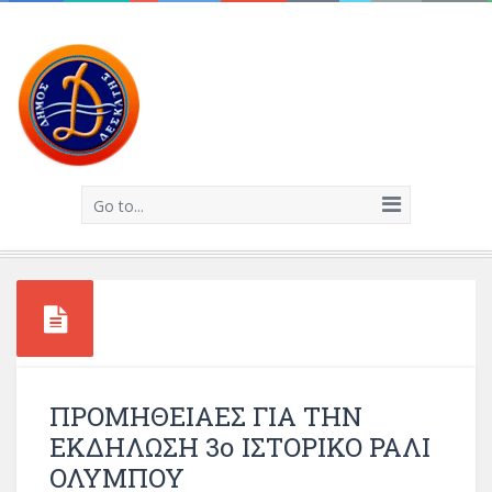
Go to...
ΠΡΟΜΗΘΕΙΑΕΣ ΓΙΑ ΤΗΝ
ΕΚΔΗΛΩΣΗ 3ο ΙΣΤΟΡΙΚΟ ΡΑΛΙ
ΟΛΥΜΠΟΥ