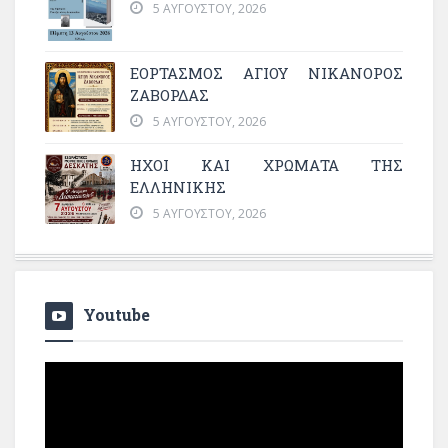
5 ΑΥΓΟΎΣΤΟΥ, 2026
ΕΟΡΤΑΣΜΟΣ ΑΓΙΟΥ ΝΙΚΑΝΟΡΟΣ
ΖΑΒΟΡΔΑΣ
5 ΑΥΓΟΎΣΤΟΥ, 2026
ΗΧΟΙ ΚΑΙ ΧΡΩΜΑΤΑ ΤΗΣ
ΕΛΛΗΝΙΚΗΣ
5 ΑΥΓΟΎΣΤΟΥ, 2026
Youtube