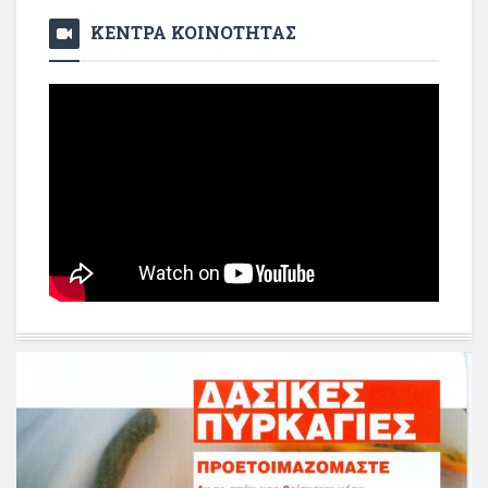
ΚΕΝΤΡΑ ΚΟΙΝΟΤΗΤΑΣ