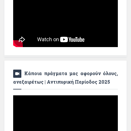
Κάποια πράγματα μας αφορούν όλους,
ανεξαιρέτως | Αντιπυρική Περίοδος 2025