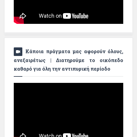
Κάποια πράγματα μας αφορούν όλους,
ανεξαιρέτως | Διατηρούμε το οικόπεδο
καθαρό για όλη την αντιπυρική περίοδο