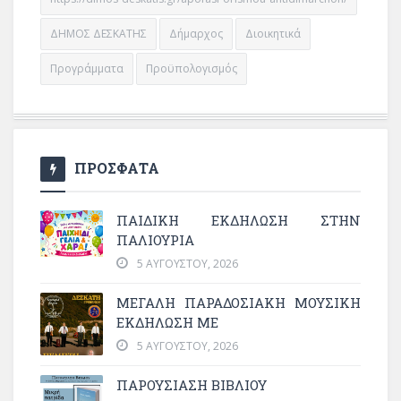
ΔΗΜΟΣ ΔΕΣΚΑΤΗΣ
Δήμαρχος
Διοικητικά
Προγράμματα
Προϋπολογισμός
ΠΡΟΣΦΑΤΑ
ΠΑΙΔΙΚΗ ΕΚΔΗΛΩΣΗ ΣΤΗΝ
ΠΑΛΙΟΥΡΙΑ
5 ΑΥΓΟΎΣΤΟΥ, 2026
ΜΕΓΆΛΗ ΠΑΡΑΔΟΣΙΑΚΉ ΜΟΥΣΙΚΉ
ΕΚΔΉΛΩΣΗ ΜΕ
5 ΑΥΓΟΎΣΤΟΥ, 2026
ΠΑΡΟΥΣΙΑΣΗ ΒΙΒΛΙΟΥ