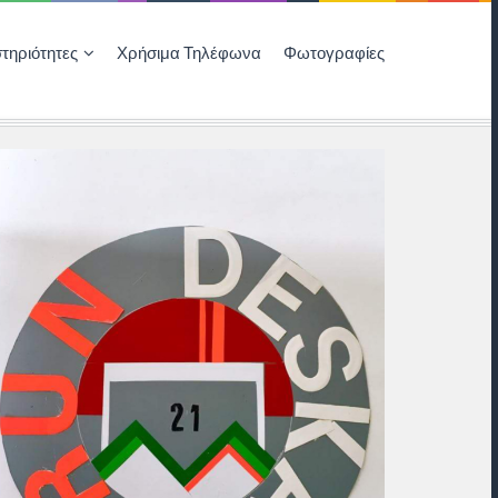
τηριότητες
Χρήσιμα Τηλέφωνα
Φωτογραφίες