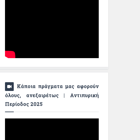
Κάποια πράγματα μας αφορούν
όλους, ανεξαιρέτως | Αντιπυρική
Περίοδος 2025