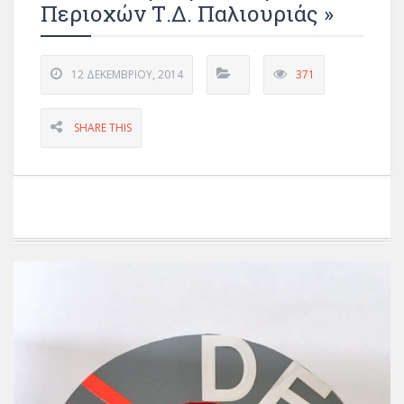
Περιοχών Τ.Δ. Παλιουριάς »
12 ΔΕΚΕΜΒΡΊΟΥ, 2014
371
SHARE THIS