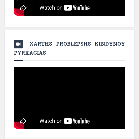
XARTHS PROBLEPSHS KINDYNOY
PYRKAGIAS