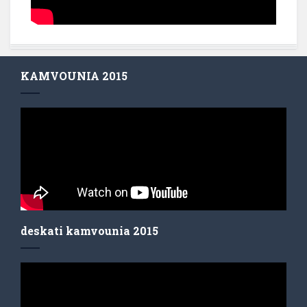
KAMVOUNIA 2015
deskati kamvounia 2015