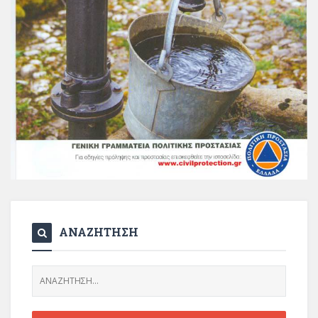
ΑΝΑΖΗΤΗΣΗ