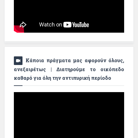
Κάποια πράγματα μας αφορούν όλους,
ανεξαιρέτως | Διατηρούμε το οικόπεδο
καθαρό για όλη την αντιπυρική περίοδο