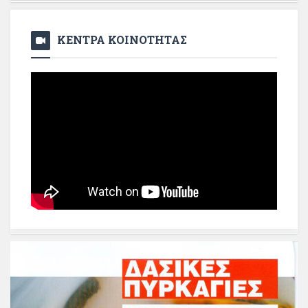
ΚΕΝΤΡΑ ΚΟΙΝΟΤΗΤΑΣ