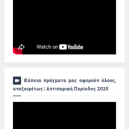
Κάποια πράγματα μας αφορούν όλους,
ανεξαιρέτως | Αντιπυρική Περίοδος 2025