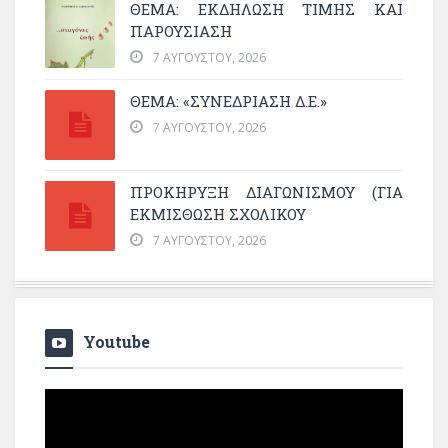
ΘΈΜΑ: ΕΚΔΉΛΩΣΗ ΤΙΜΉΣ ΚΑΙ
ΠΑΡΟΥΣΊΑΣΗ
7 ΑΥΓΟΎΣΤΟΥ, 2026
ΘΕΜΑ: «ΣΥΝΕΔΡΊΑΣΗ Δ.Ε.»
7 ΑΥΓΟΎΣΤΟΥ, 2026
ΠΡΟΚΗΡΥΞΗ ΔΙΑΓΩΝΙΣΜΟΥ (ΓΙΑ
ΕΚΜΊΣΘΩΣΗ ΣΧΟΛΙΚΟΎ
7 ΑΥΓΟΎΣΤΟΥ, 2026
Youtube