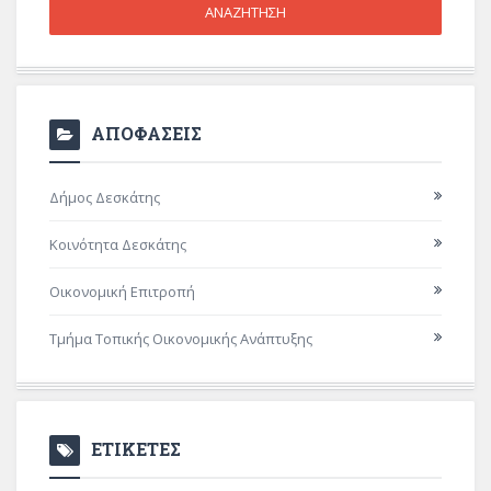
ΑΠΟΦΑΣΕΙΣ
Δήμος Δεσκάτης
Κοινότητα Δεσκάτης
Οικονομική Επιτροπή
Τμήμα Τοπικής Οικονομικής Ανάπτυξης
ΕΤΙΚΕΤΕΣ