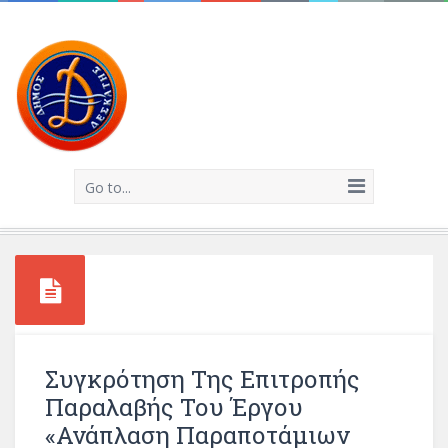
Go to...
Συγκρότηση Της Επιτροπής
Παραλαβής Του Έργου
«Ανάπλαση Παραποτάμιων