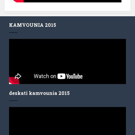
KAMVOUNIA 2015
deskati kamvounia 2015