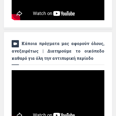
Κάποια πράγματα μας αφορούν όλους,
ανεξαιρέτως | Διατηρούμε το οικόπεδο
καθαρό για όλη την αντιπυρική περίοδο