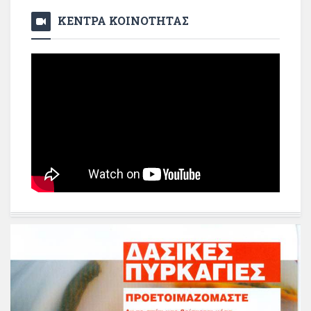
ΚΕΝΤΡΑ ΚΟΙΝΟΤΗΤΑΣ