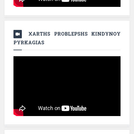
XARTHS PROBLEPSHS KINDYNOY
PYRKAGIAS