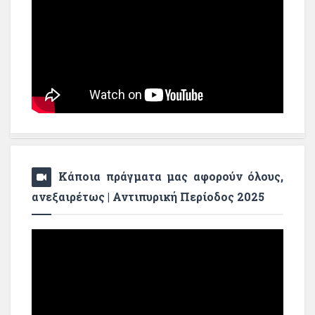
Κάποια πράγματα μας αφορούν όλους,
ανεξαιρέτως | Αντιπυρική Περίοδος 2025