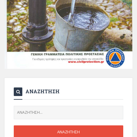
ΑΝΑΖΗΤΗΣΗ