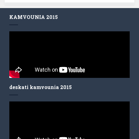
KAMVOUNIA 2015
deskati kamvounia 2015