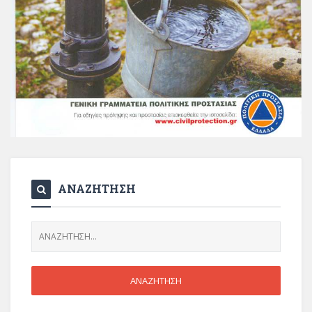
ΑΝΑΖΗΤΗΣΗ