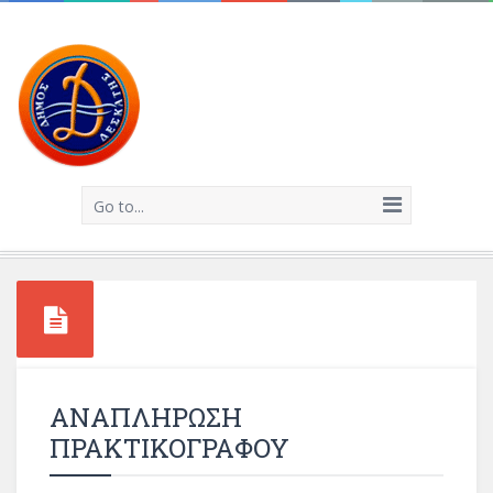
Go to...
ΑΝΑΠΛΗΡΩΣΗ
ΠΡΑΚΤΙΚΟΓΡΑΦΟΥ