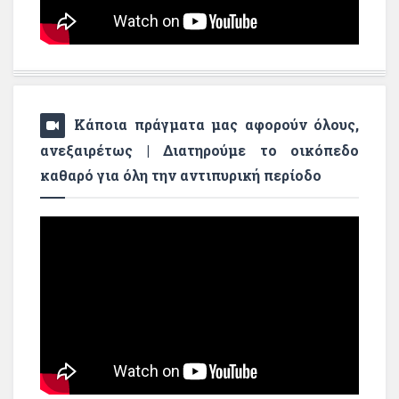
Κάποια πράγματα μας αφορούν όλους,
ανεξαιρέτως | Διατηρούμε το οικόπεδο
καθαρό για όλη την αντιπυρική περίοδο