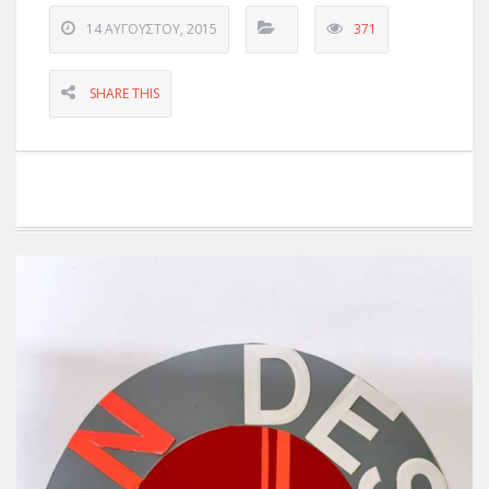
14 ΑΥΓΟΎΣΤΟΥ, 2015
371
SHARE THIS