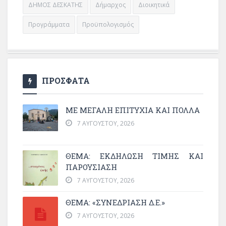
ΔΗΜΟΣ ΔΕΣΚΑΤΗΣ
Δήμαρχος
Διοικητικά
Προγράμματα
Προϋπολογισμός
ΠΡΟΣΦΑΤΑ
ΜΕ ΜΕΓΆΛΗ ΕΠΙΤΥΧΊΑ ΚΑΙ ΠΟΛΛΆ
7 ΑΥΓΟΎΣΤΟΥ, 2026
ΘΈΜΑ: ΕΚΔΉΛΩΣΗ ΤΙΜΉΣ ΚΑΙ
ΠΑΡΟΥΣΊΑΣΗ
7 ΑΥΓΟΎΣΤΟΥ, 2026
ΘΕΜΑ: «ΣΥΝΕΔΡΊΑΣΗ Δ.Ε.»
7 ΑΥΓΟΎΣΤΟΥ, 2026