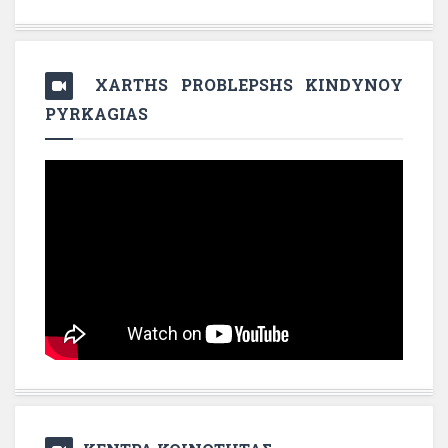
XARTHS PROBLEPSHS KINDYNOY
PYRKAGIAS