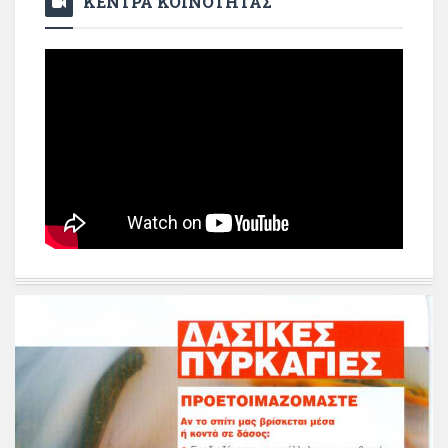
ΚΕΝΤΡΑ ΚΟΙΝΟΤΗΤΑΣ