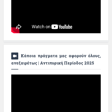
Κάποια πράγματα μας αφορούν όλους,
ανεξαιρέτως | Αντιπυρική Περίοδος 2025