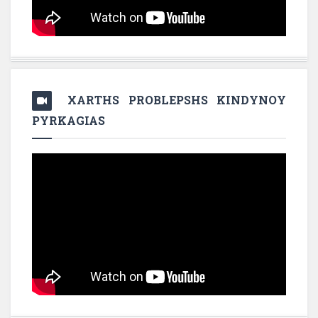
XARTHS PROBLEPSHS KINDYNOY
PYRKAGIAS