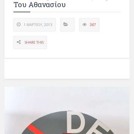
Του Αθανασίου
1 ΜΑΡΤΊΟΥ, 2013
367
SHARE THIS