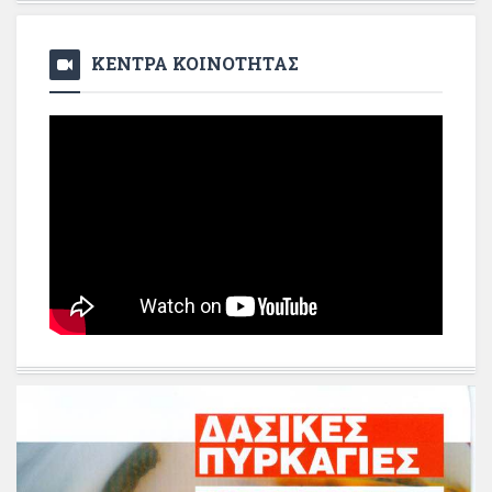
ΚΕΝΤΡΑ ΚΟΙΝΟΤΗΤΑΣ