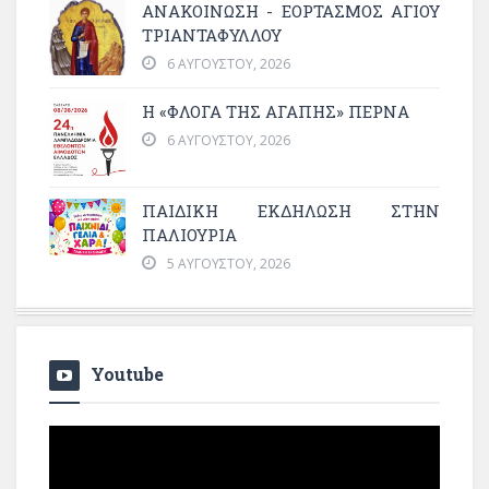
ΑΝΑΚΟΙΝΩΣΗ - ΕΟΡΤΑΣΜΟΣ ΑΓΙΟΥ
ΤΡΙΑΝΤΑΦΥΛΛΟΥ
6 ΑΥΓΟΎΣΤΟΥ, 2026
Η «ΦΛΌΓΑ ΤΗΣ ΑΓΆΠΗΣ» ΠΕΡΝΆ
6 ΑΥΓΟΎΣΤΟΥ, 2026
ΠΑΙΔΙΚΗ ΕΚΔΗΛΩΣΗ ΣΤΗΝ
ΠΑΛΙΟΥΡΙΑ
5 ΑΥΓΟΎΣΤΟΥ, 2026
Youtube