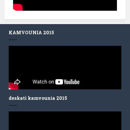
KAMVOUNIA 2015
deskati kamvounia 2015