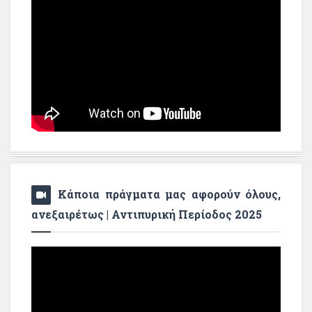
Κάποια πράγματα μας αφορούν όλους,
ανεξαιρέτως | Αντιπυρική Περίοδος 2025