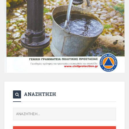
ΑΝΑΖΗΤΗΣΗ