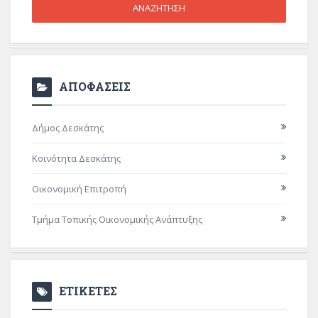
ΑΠΟΦΑΣΕΙΣ
Δήμος Δεσκάτης
Κοινότητα Δεσκάτης
Οικονομική Επιτροπή
Τμήμα Τοπικής Οικονομικής Ανάπτυξης
ΕΤΙΚΕΤΕΣ