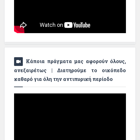
Κάποια πράγματα μας αφορούν όλους,
ανεξαιρέτως | Διατηρούμε το οικόπεδο
καθαρό για όλη την αντιπυρική περίοδο