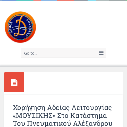
Go to...
Χορήγηση Αδείας Λειτουργίας
«ΜΟΥΣΙΚΗΣ» Στο Κατάστημα
Του Πνευματικού Αλέξανδρου