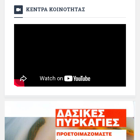
ΚΕΝΤΡΑ ΚΟΙΝΟΤΗΤΑΣ