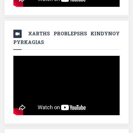
XARTHS PROBLEPSHS KINDYNOY
PYRKAGIAS