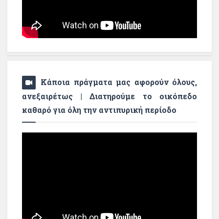
Κάποια πράγματα μας αφορούν όλους,
ανεξαιρέτως | Διατηρούμε το οικόπεδο
καθαρό για όλη την αντιπυρική περίοδο