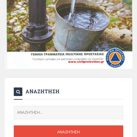
ΑΝΑΖΗΤΗΣΗ