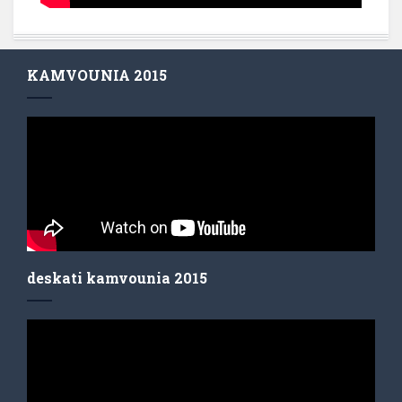
KAMVOUNIA 2015
deskati kamvounia 2015