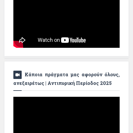
Κάποια πράγματα μας αφορούν όλους,
ανεξαιρέτως | Αντιπυρική Περίοδος 2025