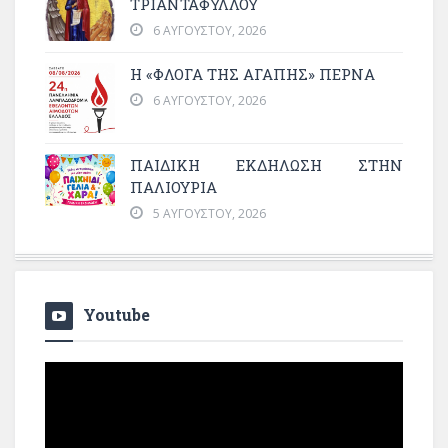
ΤΡΙΑΝΤΑΦΥΛΛΟΥ
6 ΑΥΓΟΎΣΤΟΥ, 2026
Η «ΦΛΌΓΑ ΤΗΣ ΑΓΆΠΗΣ» ΠΕΡΝΆ
6 ΑΥΓΟΎΣΤΟΥ, 2026
ΠΑΙΔΙΚΗ ΕΚΔΗΛΩΣΗ ΣΤΗΝ
ΠΑΛΙΟΥΡΙΑ
5 ΑΥΓΟΎΣΤΟΥ, 2026
Youtube