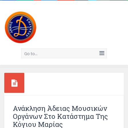
Go to...
Ανάκληση Άδειας Μουσικών
Οργάνων Στο Κατάστημα Της
Κόγιου Μαρίας