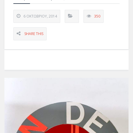
6 ΟΚΤΩΒΡΊΟΥ, 2014
350
SHARE THIS