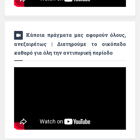
Κάποια πράγματα μας αφορούν όλους,
ανεξαιρέτως | Διατηρούμε το οικόπεδο
καθαρό για όλη την αντιπυρική περίοδο