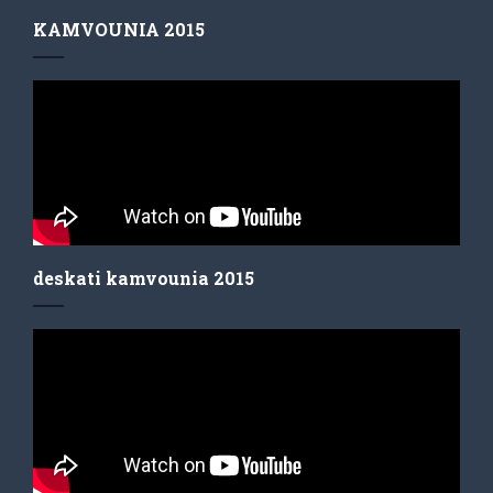
KAMVOUNIA 2015
deskati kamvounia 2015