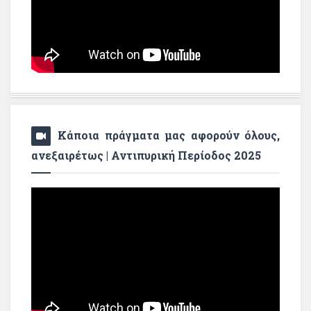
Κάποια πράγματα μας αφορούν όλους,
ανεξαιρέτως | Αντιπυρική Περίοδος 2025