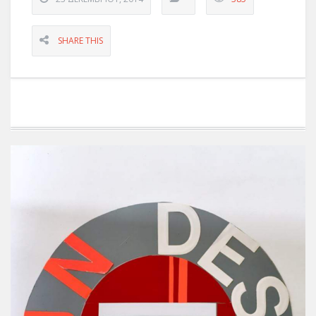
SHARE THIS