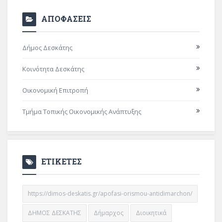
ΑΠΟΦΑΣΕΙΣ
Δήμος Δεσκάτης
Κοινότητα Δεσκάτης
Οικονομική Επιτροπή
Τμήμα Τοπικής Οικονομικής Ανάπτυξης
ΕΤΙΚΕΤΕΣ
https://dimos-deskatis.gr/apofasi-orismou-antidimarchon/
ΔΗΜΟΣ ΔΕΣΚΑΤΗΣ
Δήμαρχος
Διοικητικά