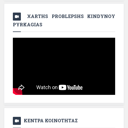
XARTHS PROBLEPSHS KINDYNOY
PYRKAGIAS
ΚΕΝΤΡΑ ΚΟΙΝΟΤΗΤΑΣ