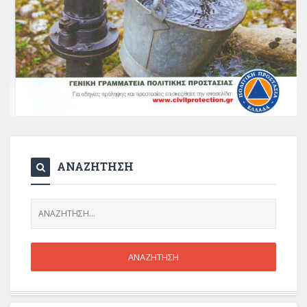
ΑΝΑΖΗΤΗΣΗ