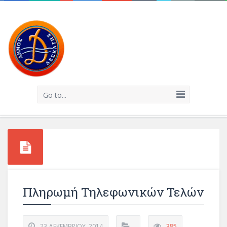
Go to...
Πληρωμή Τηλεφωνικών Τελών
23 ΔΕΚΕΜΒΡΊΟΥ, 2014
385