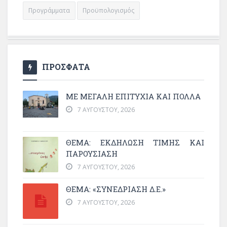
Προγράμματα
Προϋπολογισμός
ΠΡΟΣΦΑΤΑ
ΜΕ ΜΕΓΆΛΗ ΕΠΙΤΥΧΊΑ ΚΑΙ ΠΟΛΛΆ
7 ΑΥΓΟΎΣΤΟΥ, 2026
ΘΈΜΑ: ΕΚΔΉΛΩΣΗ ΤΙΜΉΣ ΚΑΙ
ΠΑΡΟΥΣΊΑΣΗ
7 ΑΥΓΟΎΣΤΟΥ, 2026
ΘΕΜΑ: «ΣΥΝΕΔΡΊΑΣΗ Δ.Ε.»
7 ΑΥΓΟΎΣΤΟΥ, 2026