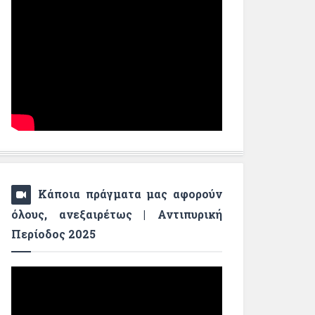
Κάποια πράγματα μας αφορούν
όλους, ανεξαιρέτως | Αντιπυρική
Περίοδος 2025