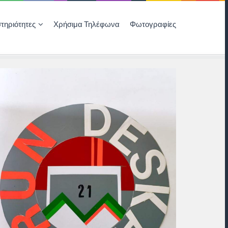
τηριότητες
Χρήσιμα Τηλέφωνα
Φωτογραφίες