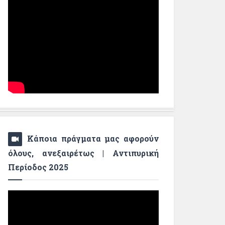
Κάποια πράγματα μας αφορούν
όλους, ανεξαιρέτως | Αντιπυρική
Περίοδος 2025