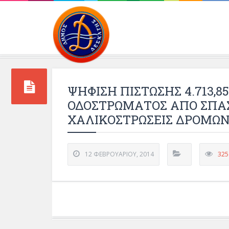
Περιβάλλοντος και 
ΨΗΦΙΣΗ ΠΙΣΤΩΣΗΣ 4.713,8
ΟΔΟΣΤΡΩΜΑΤΟΣ ΑΠΟ ΣΠΑ
ΧΑΛΙΚΟΣΤΡΩΣΕΙΣ ΔΡΟΜΩΝ
12 ΦΕΒΡΟΥΑΡΊΟΥ, 2014
325