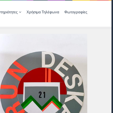
τηριότητες
Χρήσιμα Τηλέφωνα
Φωτογραφίες