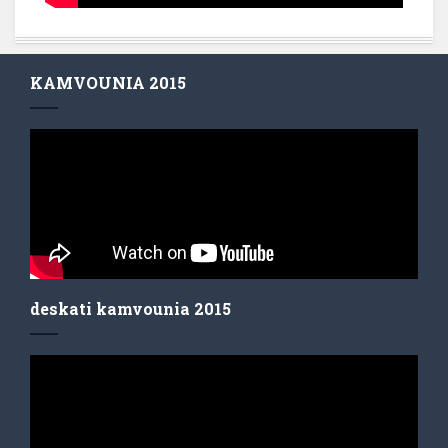
KAMVOUNIA 2015
deskati kamvounia 2015