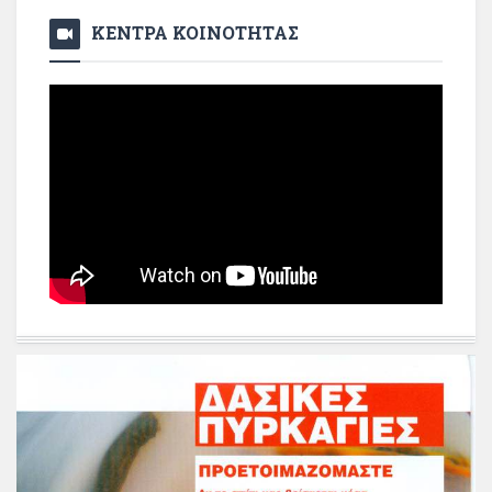
ΚΕΝΤΡΑ ΚΟΙΝΟΤΗΤΑΣ