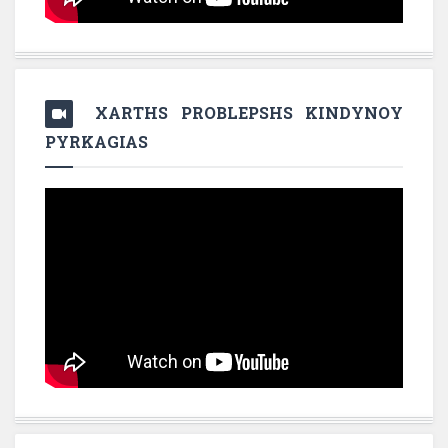
XARTHS PROBLEPSHS KINDYNOY
PYRKAGIAS