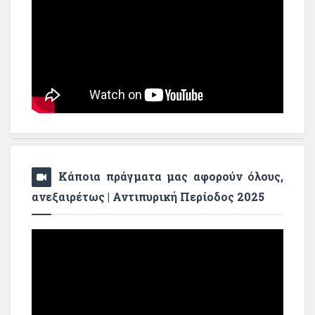
Κάποια πράγματα μας αφορούν όλους,
ανεξαιρέτως | Αντιπυρική Περίοδος 2025