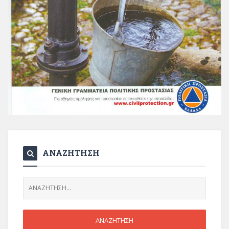
ΑΝΑΖΗΤΗΣΗ