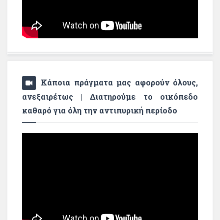
Κάποια πράγματα μας αφορούν όλους,
ανεξαιρέτως | Διατηρούμε το οικόπεδο
καθαρό για όλη την αντιπυρική περίοδο