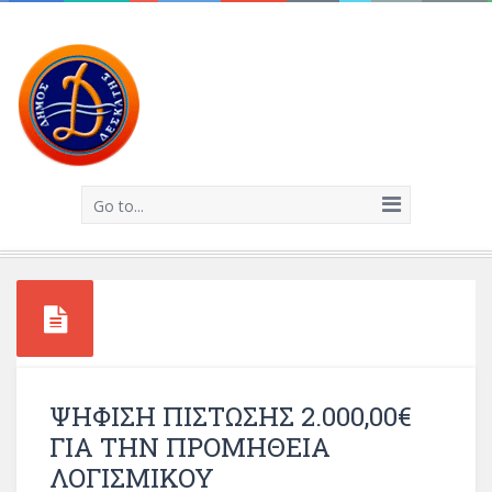
Go to...
ΨΗΦΙΣΗ ΠΙΣΤΩΣΗΣ 2.000,00€
ΓΙΑ ΤΗΝ ΠΡΟΜΗΘΕΙΑ
ΛΟΓΙΣΜΙΚΟΥ