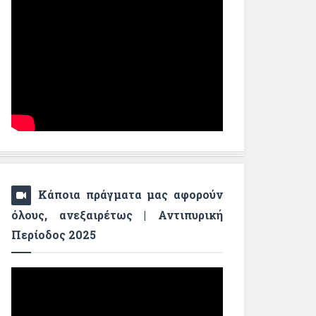
Κάποια πράγματα μας αφορούν
όλους, ανεξαιρέτως | Αντιπυρική
Περίοδος 2025