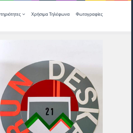
τηριότητες
Χρήσιμα Τηλέφωνα
Φωτογραφίες