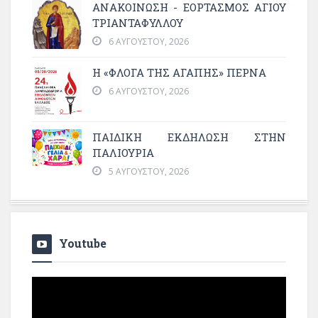
ΑΝΑΚΟΙΝΩΣΗ - ΕΟΡΤΑΣΜΟΣ ΑΓΙΟΥ
ΤΡΙΑΝΤΑΦΥΛΛΟΥ
6 ΑΥΓΟΎΣΤΟΥ, 2026
Η «ΦΛΌΓΑ ΤΗΣ ΑΓΆΠΗΣ» ΠΕΡΝΆ
6 ΑΥΓΟΎΣΤΟΥ, 2026
ΠΑΙΔΙΚΗ ΕΚΔΗΛΩΣΗ ΣΤΗΝ
ΠΑΛΙΟΥΡΙΑ
5 ΑΥΓΟΎΣΤΟΥ, 2026
Youtube