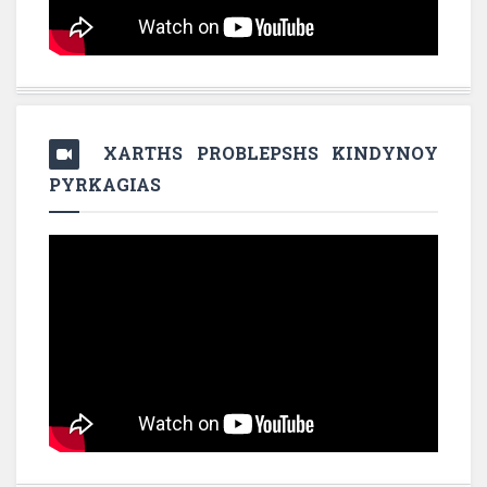
XARTHS PROBLEPSHS KINDYNOY
PYRKAGIAS