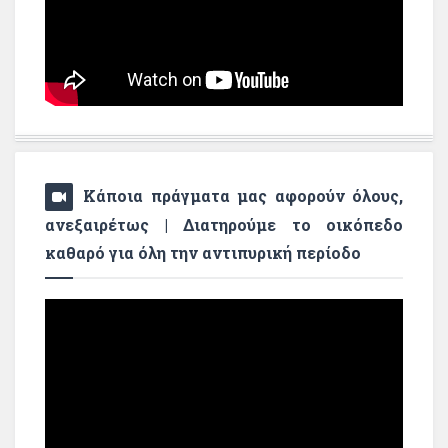
Κάποια πράγματα μας αφορούν όλους,
ανεξαιρέτως | Διατηρούμε το οικόπεδο
καθαρό για όλη την αντιπυρική περίοδο