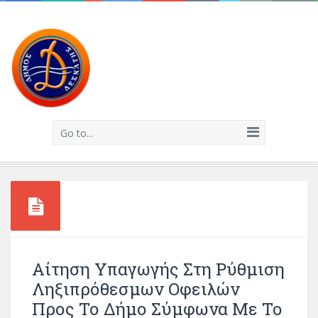
Go to...
Αίτηση Υπαγωγής Στη Ρύθμιση
Ληξιπρόθεσμων Οφειλών
Προς Το Δήμο Σύμφωνα Με Το