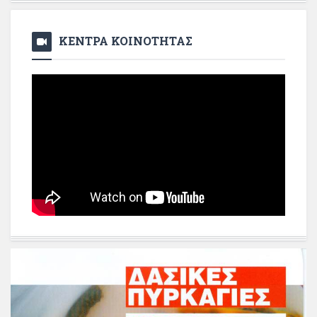
ΚΕΝΤΡΑ ΚΟΙΝΟΤΗΤΑΣ