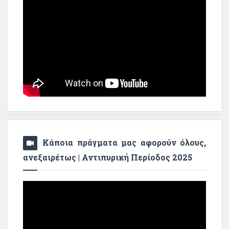
Κάποια πράγματα μας αφορούν όλους,
ανεξαιρέτως | Αντιπυρική Περίοδος 2025