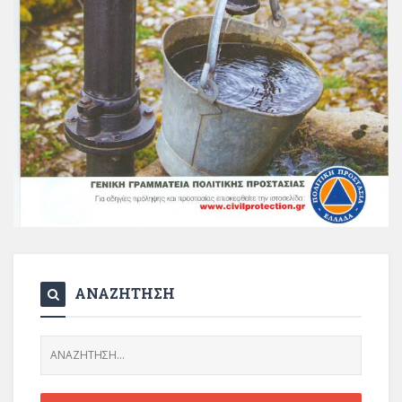
ΑΝΑΖΗΤΗΣΗ