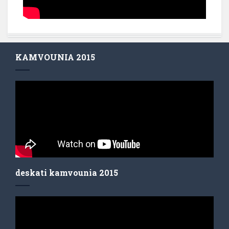
KAMVOUNIA 2015
deskati kamvounia 2015