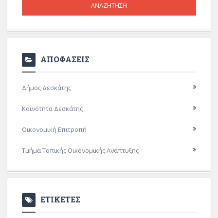
ΑΠΟΦΑΣΕΙΣ
Δήμος Δεσκάτης
Κοινότητα Δεσκάτης
Οικονομική Επιτροπή
Τμήμα Τοπικής Οικονομικής Ανάπτυξης
ΕΤΙΚΕΤΕΣ