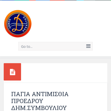
Go to...
ΠΑΓΙΑ ΑΝΤΙΜΙΣΘΙΑ
ΠΡΟΕΔΡΟΥ
ΔΗΜ.ΣΥΜΒΟΥΛΙΟΥ