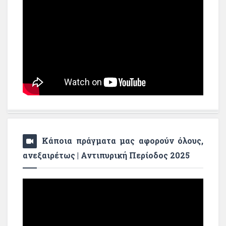
Κάποια πράγματα μας αφορούν όλους,
ανεξαιρέτως | Αντιπυρική Περίοδος 2025