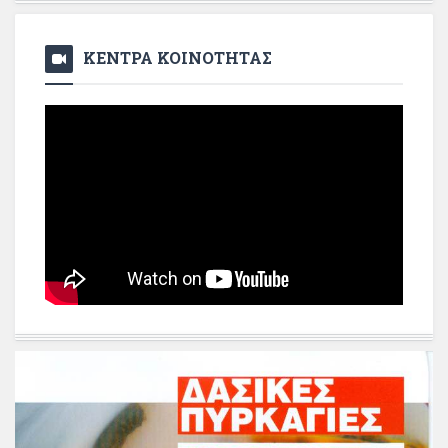
ΚΕΝΤΡΑ ΚΟΙΝΟΤΗΤΑΣ