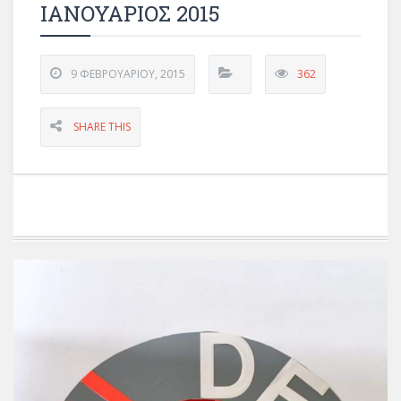
ΙΑΝΟΥΑΡΙΟΣ 2015
9 ΦΕΒΡΟΥΑΡΊΟΥ, 2015
362
SHARE THIS