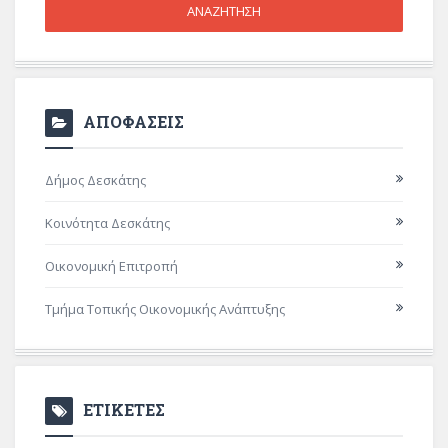
ΑΠΟΦΑΣΕΙΣ
Δήμος Δεσκάτης
Κοινότητα Δεσκάτης
Οικονομική Επιτροπή
Τμήμα Τοπικής Οικονομικής Ανάπτυξης
ΕΤΙΚΕΤΕΣ