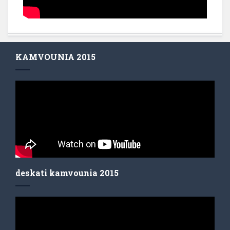
KAMVOUNIA 2015
deskati kamvounia 2015