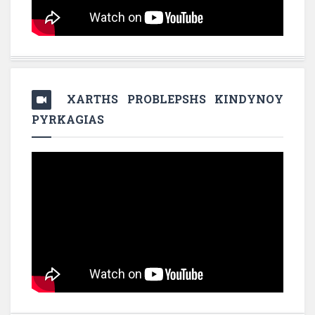
XARTHS PROBLEPSHS KINDYNOY
PYRKAGIAS