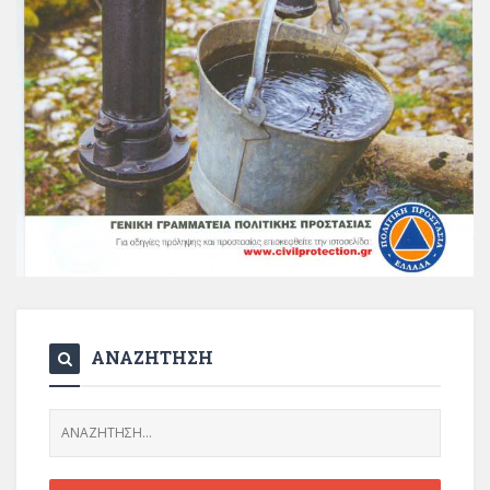
ΑΝΑΖΗΤΗΣΗ