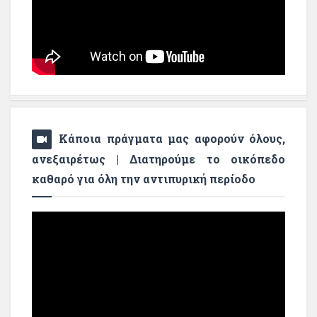
Κάποια πράγματα μας αφορούν όλους,
ανεξαιρέτως | Διατηρούμε το οικόπεδο
καθαρό για όλη την αντιπυρική περίοδο