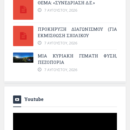
ΘΕΜΑ: «ΣΥΝΕΔΡΊΑΣΗ Δ.Ε.»
7 ΑΥΓΟΎΣΤΟΥ, 2026
ΠΡΟΚΗΡΥΞΗ ΔΙΑΓΩΝΙΣΜΟΥ (ΓΙΑ
ΕΚΜΊΣΘΩΣΗ ΣΧΟΛΙΚΟΎ
7 ΑΥΓΟΎΣΤΟΥ, 2026
ΜΙΑ ΚΥΡΙΑΚΉ ΓΕΜΆΤΗ ΦΎΣΗ,
ΠΕΖΟΠΟΡΊΑ
7 ΑΥΓΟΎΣΤΟΥ, 2026
Youtube