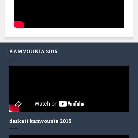
KAMVOUNIA 2015
deskati kamvounia 2015