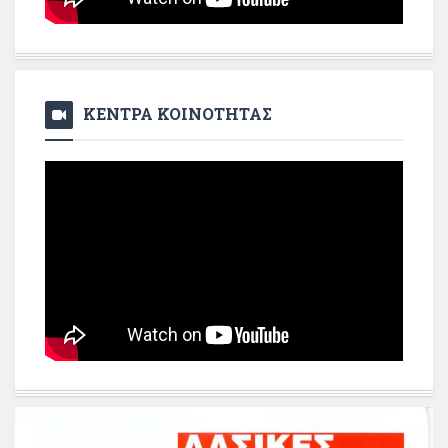
ΚΕΝΤΡΑ ΚΟΙΝΟΤΗΤΑΣ