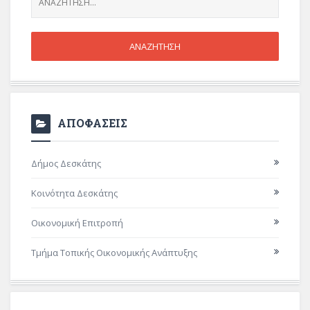
ΑΠΟΦΑΣΕΙΣ
Δήμος Δεσκάτης
Κοινότητα Δεσκάτης
Οικονομική Επιτροπή
Τμήμα Τοπικής Οικονομικής Ανάπτυξης