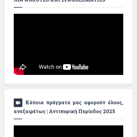
Κάποια πράγματα μας αφορούν όλους,
ανεξαιρέτως | Αντιπυρική Περίοδος 2025