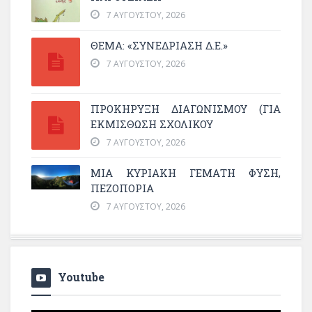
7 ΑΥΓΟΎΣΤΟΥ, 2026
ΘΕΜΑ: «ΣΥΝΕΔΡΊΑΣΗ Δ.Ε.»
7 ΑΥΓΟΎΣΤΟΥ, 2026
ΠΡΟΚΗΡΥΞΗ ΔΙΑΓΩΝΙΣΜΟΥ (ΓΙΑ
ΕΚΜΊΣΘΩΣΗ ΣΧΟΛΙΚΟΎ
7 ΑΥΓΟΎΣΤΟΥ, 2026
ΜΙΑ ΚΥΡΙΑΚΉ ΓΕΜΆΤΗ ΦΎΣΗ,
ΠΕΖΟΠΟΡΊΑ
7 ΑΥΓΟΎΣΤΟΥ, 2026
Youtube