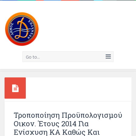
Go to...
Τροποποίηση Προϋπολογισμού
Οικον. Έτους 2014 Για
Ενίσχυση ΚΑ Καθώς Και