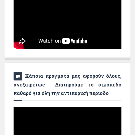
Κάποια πράγματα μας αφορούν όλους,
ανεξαιρέτως | Διατηρούμε το οικόπεδο
καθαρό για όλη την αντιπυρική περίοδο