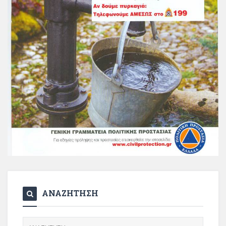
ΑΝΑΖΗΤΗΣΗ