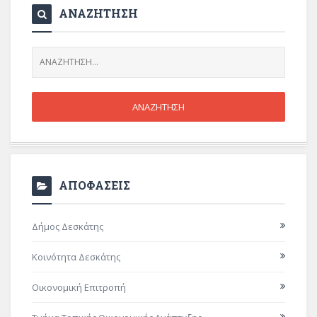
ΑΝΑΖΗΤΗΣΗ
ΑΠΟΦΑΣΕΙΣ
Δήμος Δεσκάτης
Κοινότητα Δεσκάτης
Οικονομική Επιτροπή