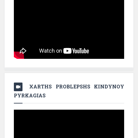
XARTHS PROBLEPSHS KINDYNOY
PYRKAGIAS