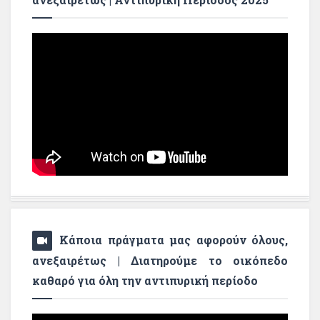
Κάποια πράγματα μας αφορούν όλους,
ανεξαιρέτως | Διατηρούμε το οικόπεδο
καθαρό για όλη την αντιπυρική περίοδο