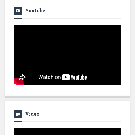
Youtube
Video