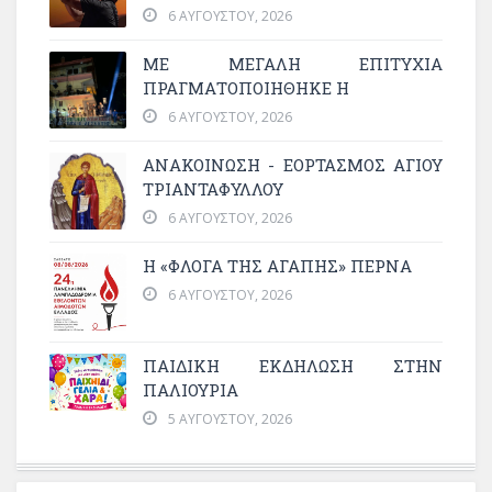
6 ΑΥΓΟΎΣΤΟΥ, 2026
ΜΕ ΜΕΓΆΛΗ ΕΠΙΤΥΧΊΑ
ΠΡΑΓΜΑΤΟΠΟΙΉΘΗΚΕ Η
6 ΑΥΓΟΎΣΤΟΥ, 2026
ΑΝΑΚΟΙΝΩΣΗ - ΕΟΡΤΑΣΜΟΣ ΑΓΙΟΥ
ΤΡΙΑΝΤΑΦΥΛΛΟΥ
6 ΑΥΓΟΎΣΤΟΥ, 2026
Η «ΦΛΌΓΑ ΤΗΣ ΑΓΆΠΗΣ» ΠΕΡΝΆ
6 ΑΥΓΟΎΣΤΟΥ, 2026
ΠΑΙΔΙΚΗ ΕΚΔΗΛΩΣΗ ΣΤΗΝ
ΠΑΛΙΟΥΡΙΑ
5 ΑΥΓΟΎΣΤΟΥ, 2026