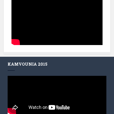
KAMVOUNIA 2015