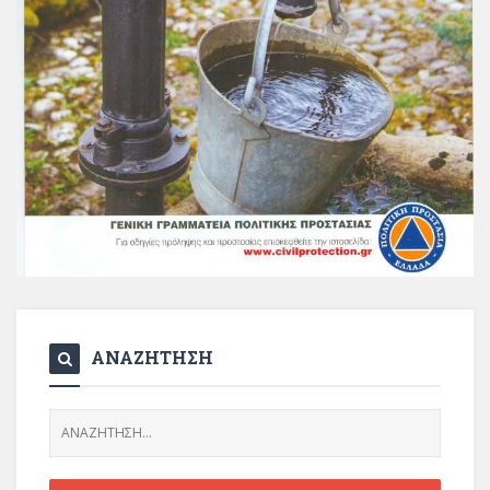
ΑΝΑΖΗΤΗΣΗ