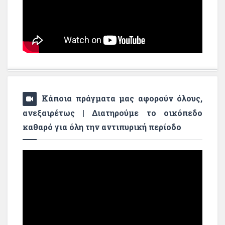
Κάποια πράγματα μας αφορούν όλους,
ανεξαιρέτως | Διατηρούμε το οικόπεδο
καθαρό για όλη την αντιπυρική περίοδο