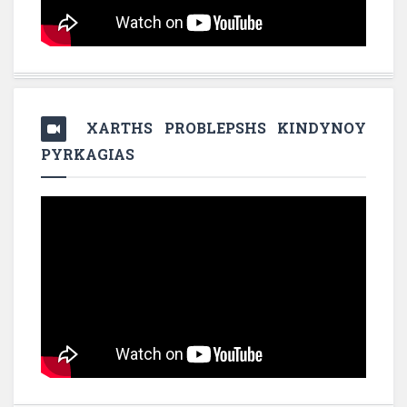
XARTHS PROBLEPSHS KINDYNOY
PYRKAGIAS