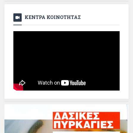
ΚΕΝΤΡΑ ΚΟΙΝΟΤΗΤΑΣ