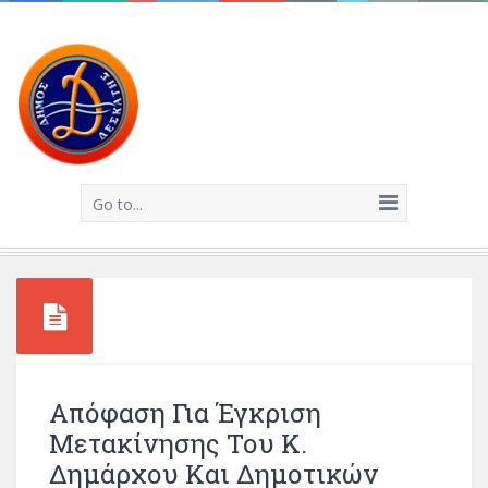
Go to...
Απόφαση Για Έγκριση
Μετακίνησης Του Κ.
Δημάρχου Και Δημοτικών