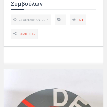
Συμβούλων
22 ΔΕΚΕΜΒΡΊΟΥ, 2014
471
SHARE THIS