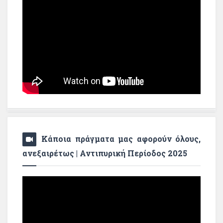
Κάποια πράγματα μας αφορούν όλους,
ανεξαιρέτως | Αντιπυρική Περίοδος 2025