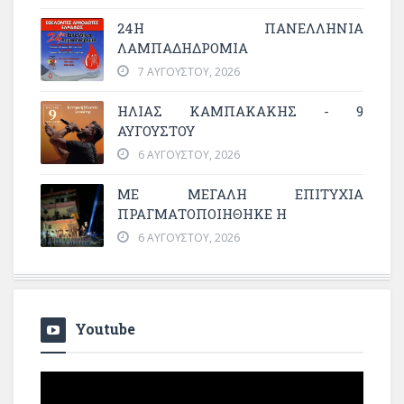
24Η ΠΑΝΕΛΛΗΝΙΑ
ΛΑΜΠΑΔΗΔΡΟΜΙΑ
7 ΑΥΓΟΎΣΤΟΥ, 2026
ΗΛΙΑΣ ΚΑΜΠΑΚΑΚΗΣ - 9
ΑΥΓΟΥΣΤΟΥ
6 ΑΥΓΟΎΣΤΟΥ, 2026
ΜΕ ΜΕΓΆΛΗ ΕΠΙΤΥΧΊΑ
ΠΡΑΓΜΑΤΟΠΟΙΉΘΗΚΕ Η
6 ΑΥΓΟΎΣΤΟΥ, 2026
Youtube