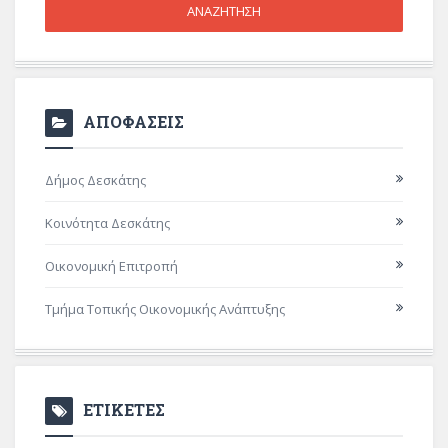
ΑΠΟΦΑΣΕΙΣ
Δήμος Δεσκάτης
Κοινότητα Δεσκάτης
Οικονομική Επιτροπή
Τμήμα Τοπικής Οικονομικής Ανάπτυξης
ΕΤΙΚΕΤΕΣ