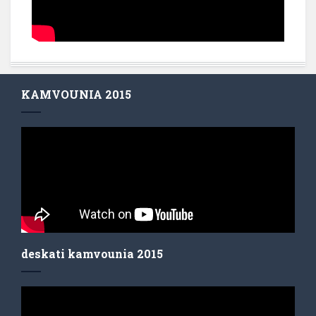
KAMVOUNIA 2015
deskati kamvounia 2015