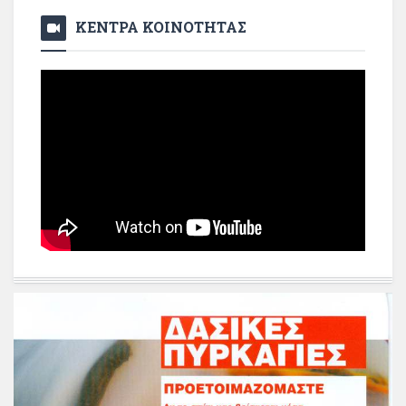
ΚΕΝΤΡΑ ΚΟΙΝΟΤΗΤΑΣ