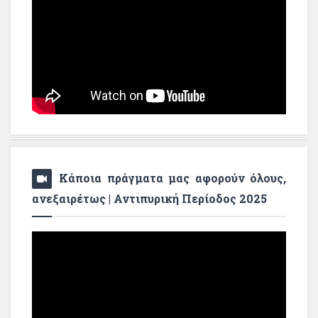
Κάποια πράγματα μας αφορούν όλους,
ανεξαιρέτως | Αντιπυρική Περίοδος 2025