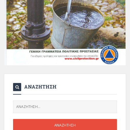
ΑΝΑΖΗΤΗΣΗ