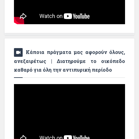
Κάποια πράγματα μας αφορούν όλους,
ανεξαιρέτως | Διατηρούμε το οικόπεδο
καθαρό για όλη την αντιπυρική περίοδο