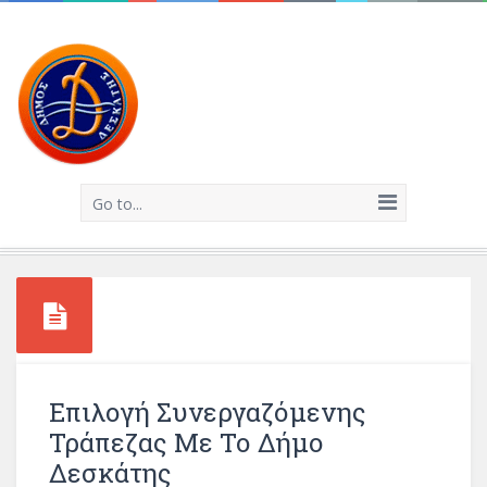
Go to...
Επιλογή Συνεργαζόμενης
Τράπεζας Με Το Δήμο
Δεσκάτης