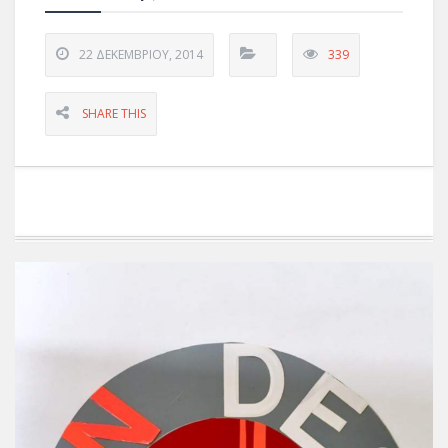
22 ΔΕΚΕΜΒΡΊΟΥ, 2014
339
SHARE THIS