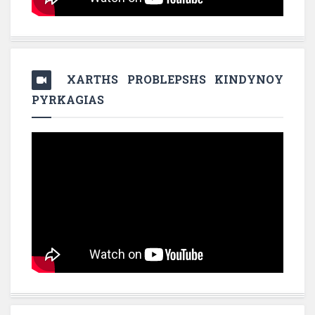
XARTHS PROBLEPSHS KINDYNOY
PYRKAGIAS