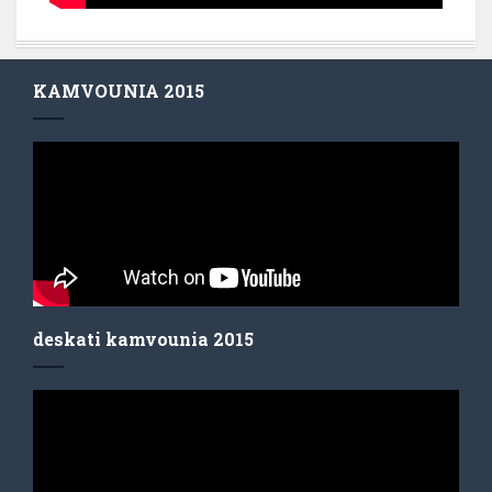
KAMVOUNIA 2015
deskati kamvounia 2015