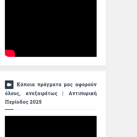
Κάποια πράγματα μας αφορούν
όλους, ανεξαιρέτως | Αντιπυρική
Περίοδος 2025