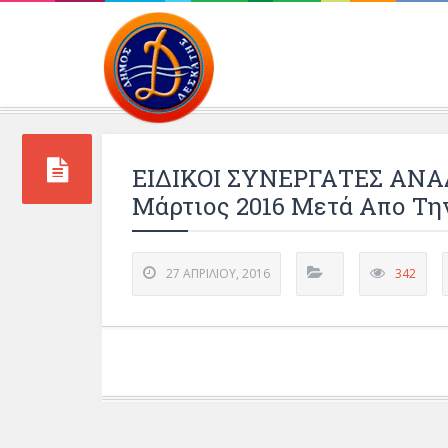
Περιβάλλοντος και 
ΕΙΔΙΚΟΙ ΣΥΝΕΡΓΑΤΕΣ ΑΝΑ
Μάρτιος 2016 Μετά Απο Τη
27 ΑΠΡΙΛΊΟΥ, 2016
342