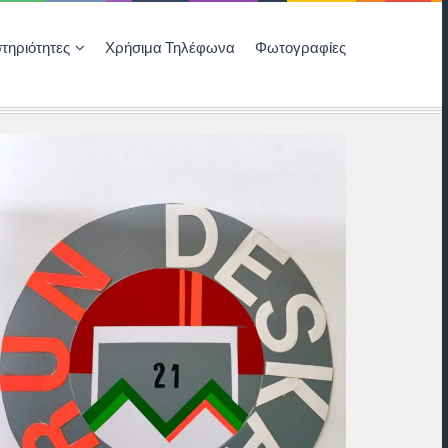
τηριότητες
Χρήσιμα Τηλέφωνα
Φωτογραφίες