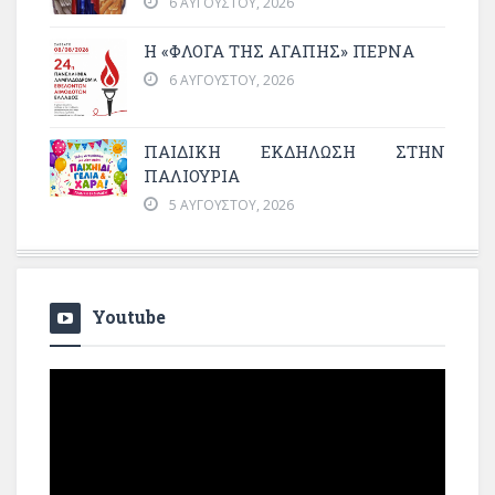
6 ΑΥΓΟΎΣΤΟΥ, 2026
Η «ΦΛΌΓΑ ΤΗΣ ΑΓΆΠΗΣ» ΠΕΡΝΆ
6 ΑΥΓΟΎΣΤΟΥ, 2026
ΠΑΙΔΙΚΗ ΕΚΔΗΛΩΣΗ ΣΤΗΝ
ΠΑΛΙΟΥΡΙΑ
5 ΑΥΓΟΎΣΤΟΥ, 2026
Youtube