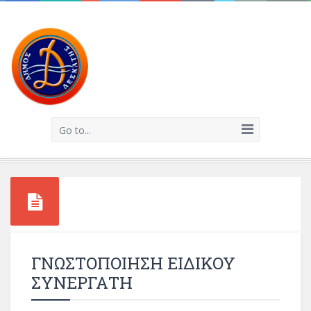
Go to...
ΓΝΩΣΤΟΠΟΙΗΣΗ ΕΙΔΙΚΟΥ
ΣΥΝΕΡΓΑΤΗ