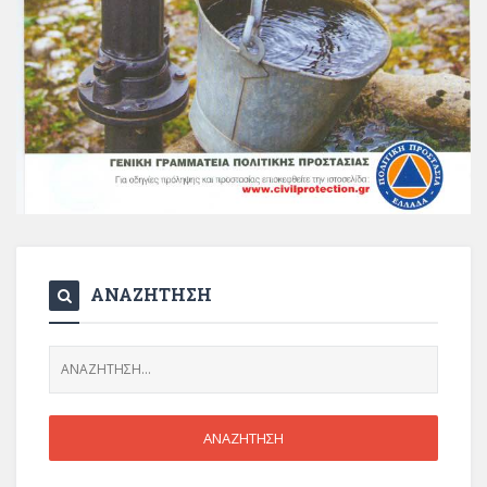
ΑΝΑΖΗΤΗΣΗ