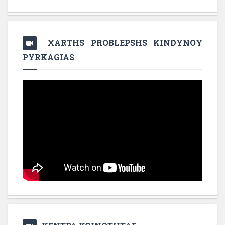
XARTHS PROBLEPSHS KINDYNOY
PYRKAGIAS