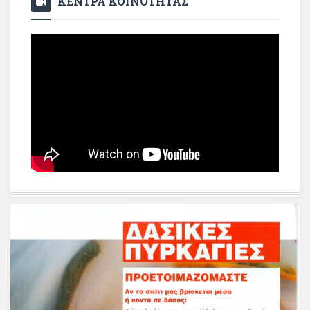
ΚΕΝΤΡΑ ΚΟΙΝΟΤΗΤΑΣ