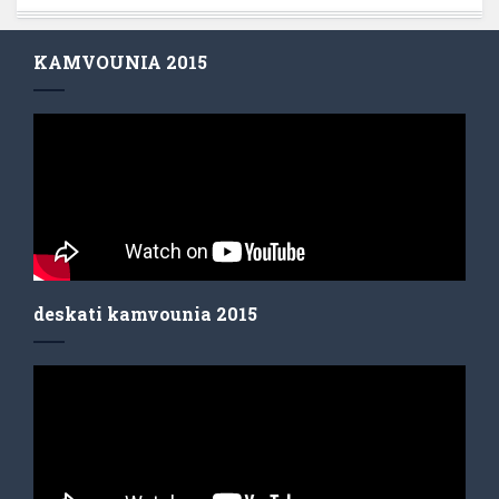
KAMVOUNIA 2015
deskati kamvounia 2015