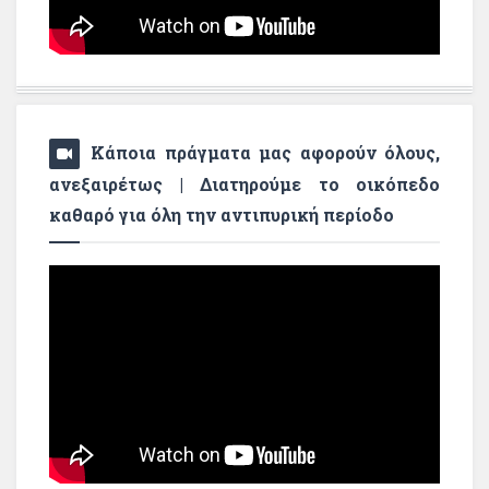
Κάποια πράγματα μας αφορούν όλους,
ανεξαιρέτως | Διατηρούμε το οικόπεδο
καθαρό για όλη την αντιπυρική περίοδο