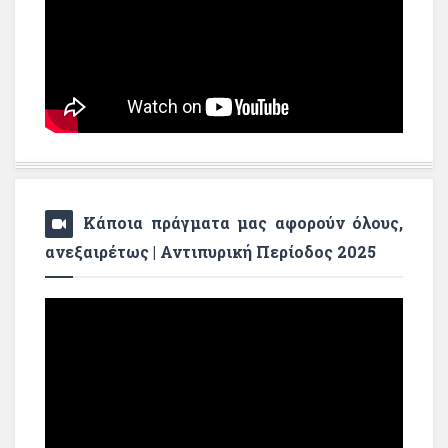
Κάποια πράγματα μας αφορούν όλους,
ανεξαιρέτως | Αντιπυρική Περίοδος 2025