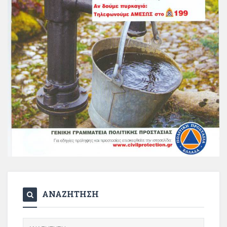
ΑΝΑΖΗΤΗΣΗ