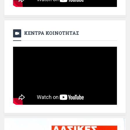
ΚΕΝΤΡΑ ΚΟΙΝΟΤΗΤΑΣ