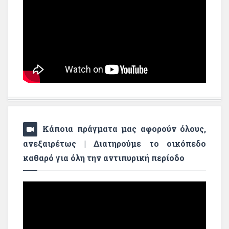
Κάποια πράγματα μας αφορούν όλους,
ανεξαιρέτως | Διατηρούμε το οικόπεδο
καθαρό για όλη την αντιπυρική περίοδο