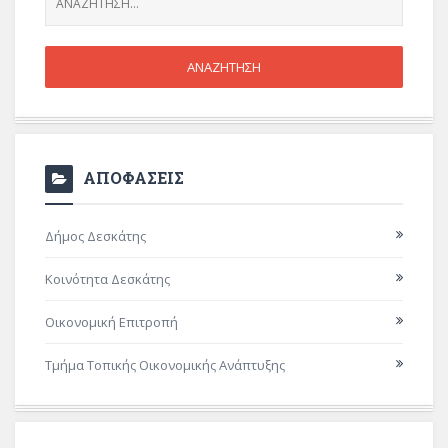
ΑΠΟΦΑΣΕΙΣ
Δήμος Δεσκάτης
Κοινότητα Δεσκάτης
Οικονομική Επιτροπή
Τμήμα Τοπικής Οικονομικής Ανάπτυξης