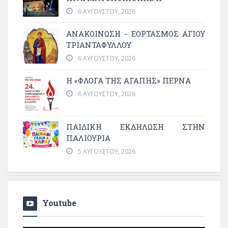
6 ΑΥΓΟΎΣΤΟΥ, 2026
ΑΝΑΚΟΙΝΩΣΗ - ΕΟΡΤΑΣΜΟΣ ΑΓΙΟΥ
ΤΡΙΑΝΤΑΦΥΛΛΟΥ
6 ΑΥΓΟΎΣΤΟΥ, 2026
Η «ΦΛΌΓΑ ΤΗΣ ΑΓΆΠΗΣ» ΠΕΡΝΆ
6 ΑΥΓΟΎΣΤΟΥ, 2026
ΠΑΙΔΙΚΗ ΕΚΔΗΛΩΣΗ ΣΤΗΝ
ΠΑΛΙΟΥΡΙΑ
5 ΑΥΓΟΎΣΤΟΥ, 2026
Youtube