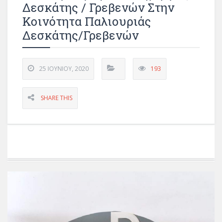
Δεσκάτης / Γρεβενών Στην
Κοινότητα Παλιουριάς
Δεσκάτης/Γρεβενών
25 ΙΟΥΝΊΟΥ, 2020
193
SHARE THIS