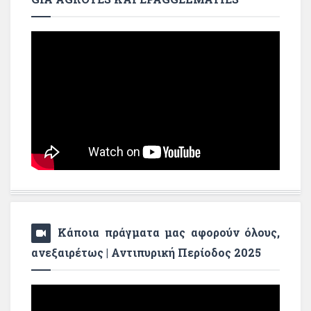
Κάποια πράγματα μας αφορούν όλους,
ανεξαιρέτως | Αντιπυρική Περίοδος 2025