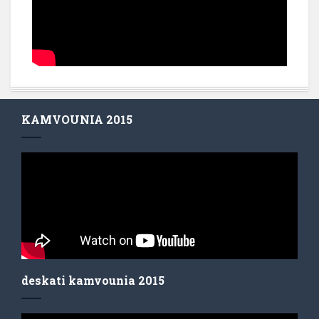
KAMVOUNIA 2015
deskati kamvounia 2015