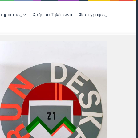
τηριότητες
Χρήσιμα Τηλέφωνα
Φωτογραφίες