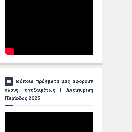
Κάποια πράγματα μας αφορούν
όλους, ανεξαιρέτως | Αντιπυρική
Περίοδος 2025