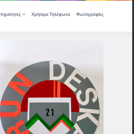
τηριότητες
Χρήσιμα Τηλέφωνα
Φωτογραφίες