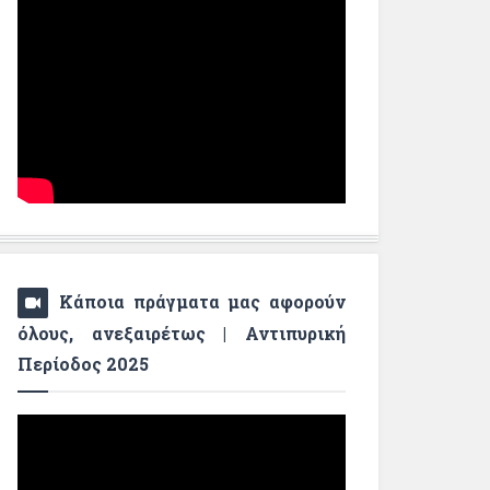
Κάποια πράγματα μας αφορούν
όλους, ανεξαιρέτως | Αντιπυρική
Περίοδος 2025