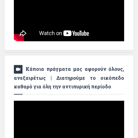
Κάποια πράγματα μας αφορούν όλους,
ανεξαιρέτως | Διατηρούμε το οικόπεδο
καθαρό για όλη την αντιπυρική περίοδο