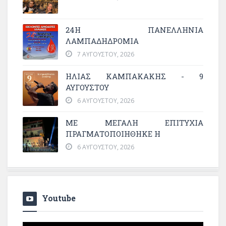
24Η ΠΑΝΕΛΛΗΝΙΑ
ΛΑΜΠΑΔΗΔΡΟΜΙΑ
7 ΑΥΓΟΎΣΤΟΥ, 2026
ΗΛΙΑΣ ΚΑΜΠΑΚΑΚΗΣ - 9
ΑΥΓΟΥΣΤΟΥ
6 ΑΥΓΟΎΣΤΟΥ, 2026
ΜΕ ΜΕΓΆΛΗ ΕΠΙΤΥΧΊΑ
ΠΡΑΓΜΑΤΟΠΟΙΉΘΗΚΕ Η
6 ΑΥΓΟΎΣΤΟΥ, 2026
Youtube