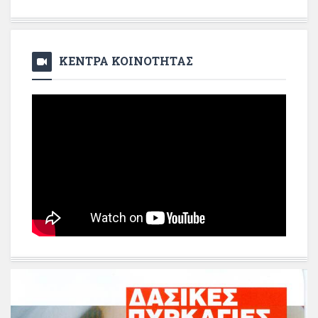
ΚΕΝΤΡΑ ΚΟΙΝΟΤΗΤΑΣ