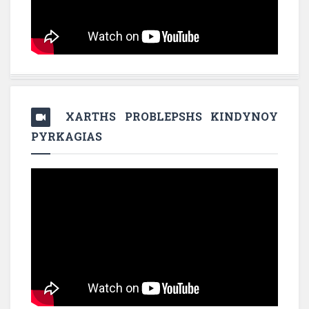
XARTHS PROBLEPSHS KINDYNOY
PYRKAGIAS