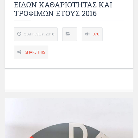
ΕΙΔΩΝ ΚΑΘΑΡΙΟΤΗΤΑΣ ΚΑΙ
ΤΡΟΦΙΜΩΝ ΕΤΟΥΣ 2016
5 ΑΠΡΙΛΊΟΥ, 2016
370
SHARE THIS