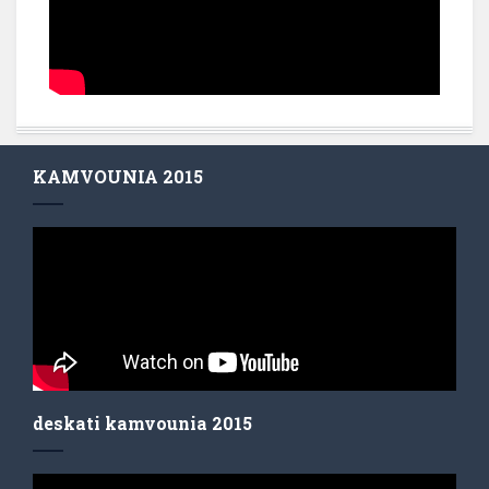
KAMVOUNIA 2015
deskati kamvounia 2015