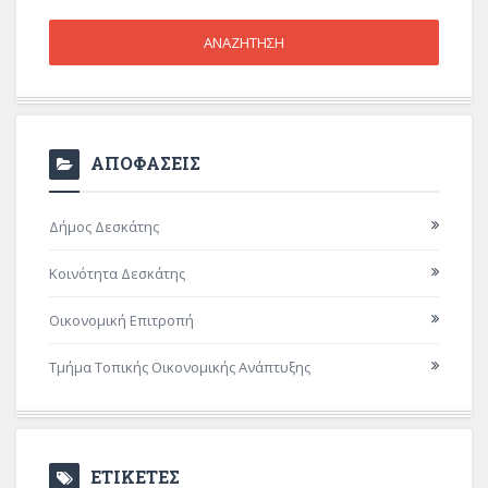
ΑΠΟΦΑΣΕΙΣ
Δήμος Δεσκάτης
Κοινότητα Δεσκάτης
Οικονομική Επιτροπή
Τμήμα Τοπικής Οικονομικής Ανάπτυξης
ΕΤΙΚΕΤΕΣ