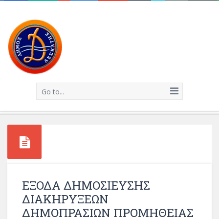
Go to...
ΕΞΟΔΑ ΔΗΜΟΣΙΕΥΣΗΣ
ΔΙΑΚΗΡΥΞΕΩΝ
ΔΗΜΟΠΡΑΣΙΩΝ ΠΡΟΜΗΘΕΙΑΣ