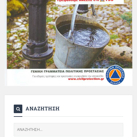
ΑΝΑΖΗΤΗΣΗ