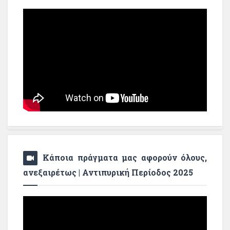
Κάποια πράγματα μας αφορούν όλους,
ανεξαιρέτως | Αντιπυρική Περίοδος 2025