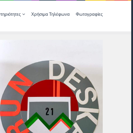
τηριότητες
Χρήσιμα Τηλέφωνα
Φωτογραφίες