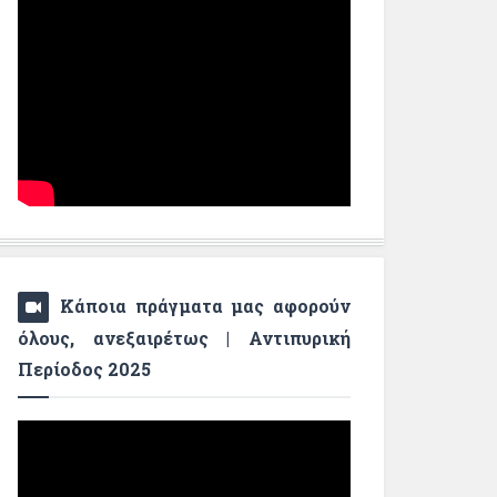
Κάποια πράγματα μας αφορούν
όλους, ανεξαιρέτως | Αντιπυρική
Περίοδος 2025