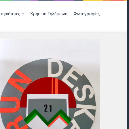
τηριότητες
Χρήσιμα Τηλέφωνα
Φωτογραφίες