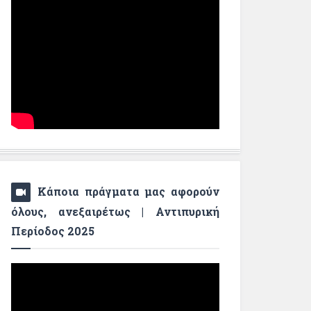
Κάποια πράγματα μας αφορούν
όλους, ανεξαιρέτως | Αντιπυρική
Περίοδος 2025