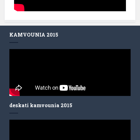
KAMVOUNIA 2015
deskati kamvounia 2015