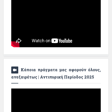
Κάποια πράγματα μας αφορούν όλους,
ανεξαιρέτως | Αντιπυρική Περίοδος 2025