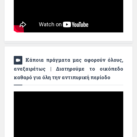
Κάποια πράγματα μας αφορούν όλους,
ανεξαιρέτως | Διατηρούμε το οικόπεδο
καθαρό για όλη την αντιπυρική περίοδο