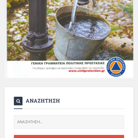
ΑΝΑΖΗΤΗΣΗ