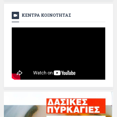
ΚΕΝΤΡΑ ΚΟΙΝΟΤΗΤΑΣ