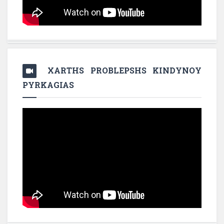
XARTHS PROBLEPSHS KINDYNOY
PYRKAGIAS