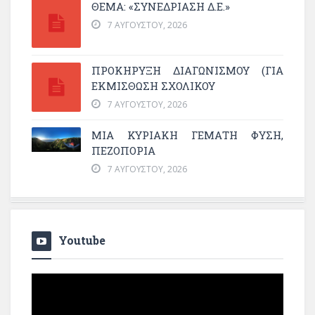
ΘΕΜΑ: «ΣΥΝΕΔΡΊΑΣΗ Δ.Ε.»
7 ΑΥΓΟΎΣΤΟΥ, 2026
ΠΡΟΚΗΡΥΞΗ ΔΙΑΓΩΝΙΣΜΟΥ (ΓΙΑ
ΕΚΜΊΣΘΩΣΗ ΣΧΟΛΙΚΟΎ
7 ΑΥΓΟΎΣΤΟΥ, 2026
ΜΙΑ ΚΥΡΙΑΚΉ ΓΕΜΆΤΗ ΦΎΣΗ,
ΠΕΖΟΠΟΡΊΑ
7 ΑΥΓΟΎΣΤΟΥ, 2026
Youtube