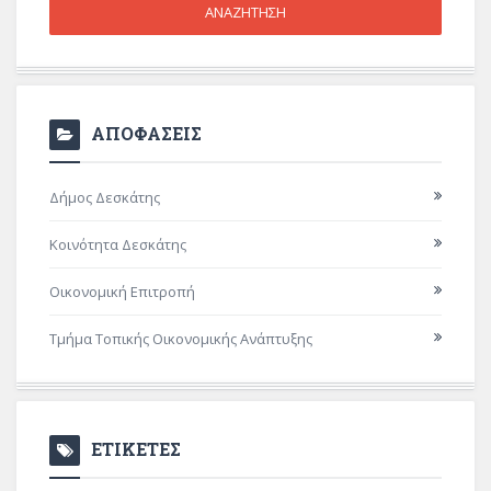
ΑΠΟΦΑΣΕΙΣ
Δήμος Δεσκάτης
Κοινότητα Δεσκάτης
Οικονομική Επιτροπή
Τμήμα Τοπικής Οικονομικής Ανάπτυξης
ΕΤΙΚΕΤΕΣ