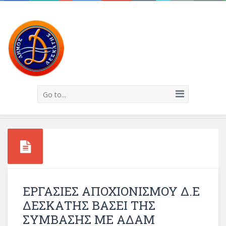
Go to...
ΕΡΓΑΣΙΕΣ ΑΠΟΧΙΟΝΙΣΜΟΥ Δ.Ε
ΔΕΣΚΑΤΗΣ ΒΑΣΕΙ ΤΗΣ
ΣΥΜΒΑΣΗΣ ΜΕ ΑΔΑΜ