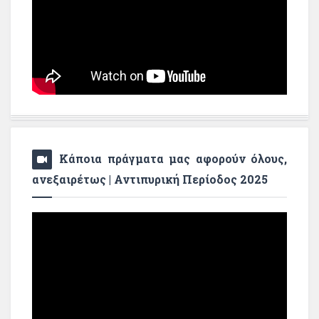
Κάποια πράγματα μας αφορούν όλους,
ανεξαιρέτως | Αντιπυρική Περίοδος 2025