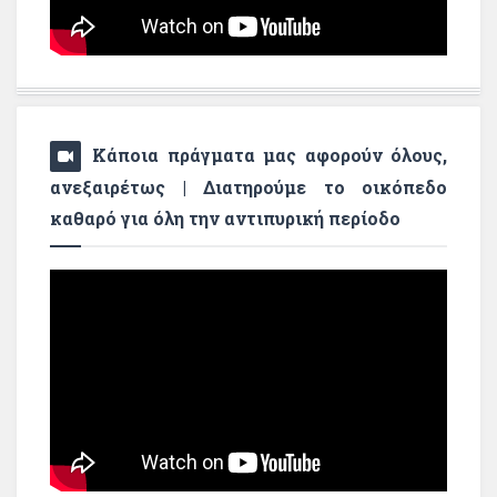
Κάποια πράγματα μας αφορούν όλους,
ανεξαιρέτως | Διατηρούμε το οικόπεδο
καθαρό για όλη την αντιπυρική περίοδο