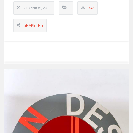
2 ΙΟΥΝΊΟΥ, 2017
348
SHARE THIS