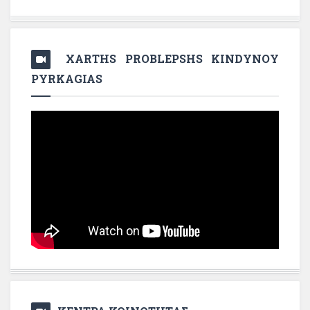
XARTHS PROBLEPSHS KINDYNOY
PYRKAGIAS