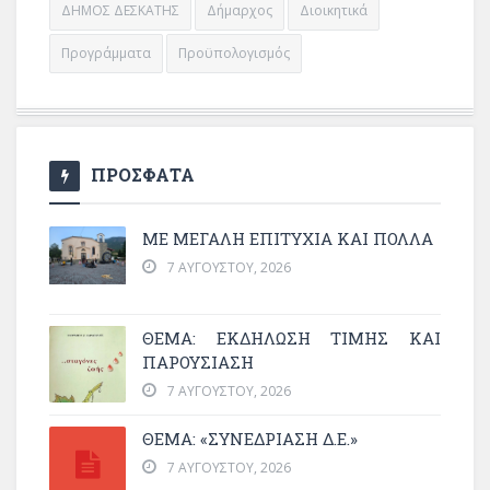
ΔΗΜΟΣ ΔΕΣΚΑΤΗΣ
Δήμαρχος
Διοικητικά
Προγράμματα
Προϋπολογισμός
ΠΡΟΣΦΑΤΑ
ΜΕ ΜΕΓΆΛΗ ΕΠΙΤΥΧΊΑ ΚΑΙ ΠΟΛΛΆ
7 ΑΥΓΟΎΣΤΟΥ, 2026
ΘΈΜΑ: ΕΚΔΉΛΩΣΗ ΤΙΜΉΣ ΚΑΙ
ΠΑΡΟΥΣΊΑΣΗ
7 ΑΥΓΟΎΣΤΟΥ, 2026
ΘΕΜΑ: «ΣΥΝΕΔΡΊΑΣΗ Δ.Ε.»
7 ΑΥΓΟΎΣΤΟΥ, 2026