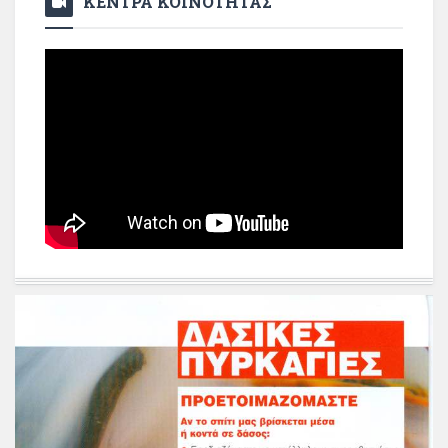
ΚΕΝΤΡΑ ΚΟΙΝΟΤΗΤΑΣ