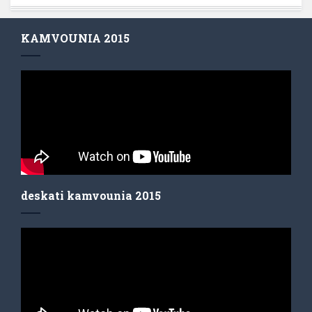
KAMVOUNIA 2015
deskati kamvounia 2015