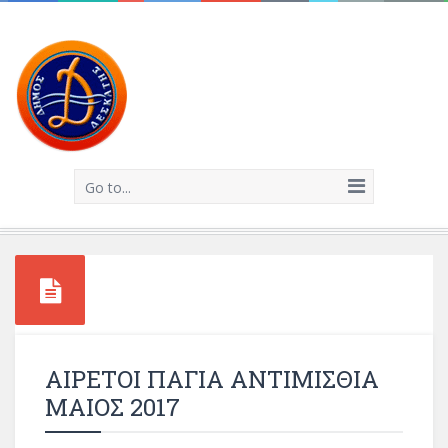
Go to...
ΑΙΡΕΤΟΙ ΠΑΓΙΑ ΑΝΤΙΜΙΣΘΙΑ
ΜΑΙΟΣ 2017