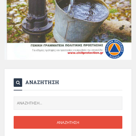
ΑΝΑΖΗΤΗΣΗ