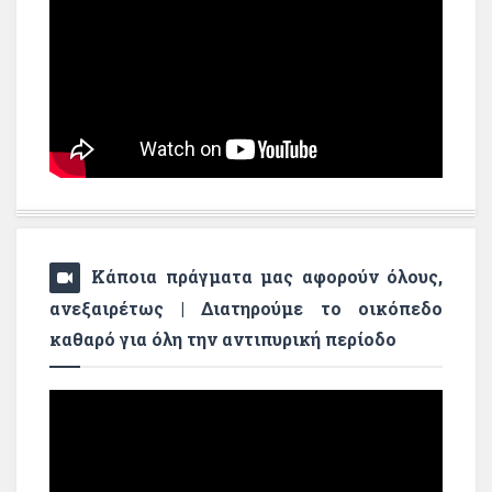
Κάποια πράγματα μας αφορούν όλους,
ανεξαιρέτως | Διατηρούμε το οικόπεδο
καθαρό για όλη την αντιπυρική περίοδο