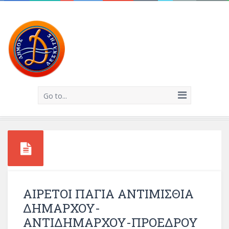
Go to...
ΑΙΡΕΤΟΙ ΠΑΓΙΑ ΑΝΤΙΜΙΣΘΙΑ
ΔΗΜΑΡΧΟΥ-
ΑΝΤΙΔΗΜΑΡΧΟΥ-ΠΡΟΕΔΡΟΥ