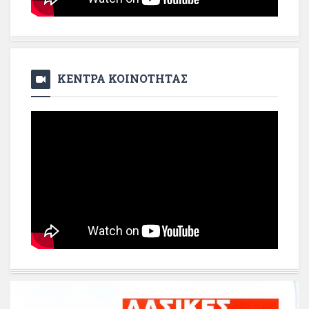
ΚΕΝΤΡΑ ΚΟΙΝΟΤΗΤΑΣ