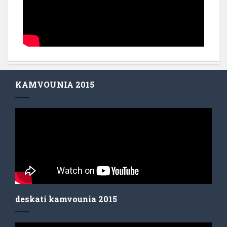
KAMVOUNIA 2015
deskati kamvounia 2015