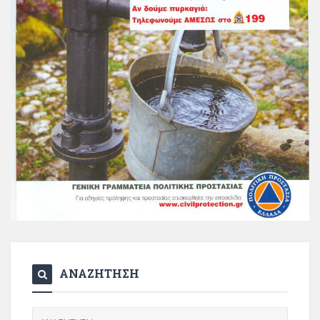
ΑΝΑΖΗΤΗΣΗ