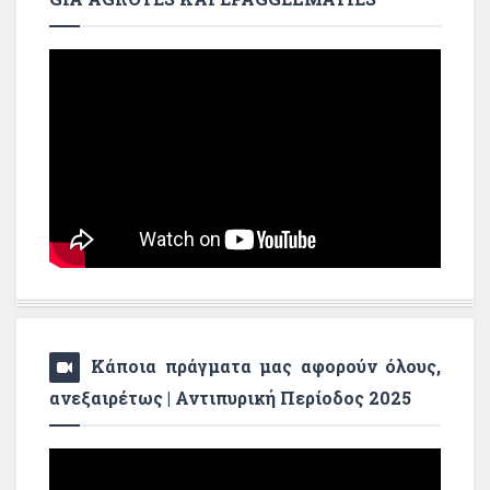
Κάποια πράγματα μας αφορούν όλους,
ανεξαιρέτως | Αντιπυρική Περίοδος 2025