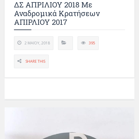
ΔΣ ΑΠΡΙΛΙΟΥ 2018 Με
Αναδρομικά Κρατήσεων
ΑΠΙΡΛΙΟΥ 2017
2 ΜΑΪ́ΟΥ, 2018
395
SHARE THIS