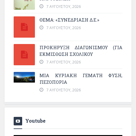
7 ΑΥΓΟΎΣΤΟΥ, 2026
ΘΕΜΑ: «ΣΥΝΕΔΡΊΑΣΗ Δ.Ε.»
7 ΑΥΓΟΎΣΤΟΥ, 2026
ΠΡΟΚΗΡΥΞΗ ΔΙΑΓΩΝΙΣΜΟΥ (ΓΙΑ
ΕΚΜΊΣΘΩΣΗ ΣΧΟΛΙΚΟΎ
7 ΑΥΓΟΎΣΤΟΥ, 2026
ΜΙΑ ΚΥΡΙΑΚΉ ΓΕΜΆΤΗ ΦΎΣΗ,
ΠΕΖΟΠΟΡΊΑ
7 ΑΥΓΟΎΣΤΟΥ, 2026
Youtube