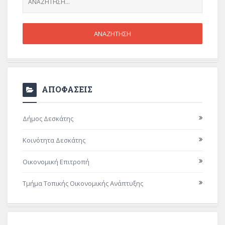
ΑΠΟΦΑΣΕΙΣ
Δήμος Δεσκάτης
Κοινότητα Δεσκάτης
Οικονομική Επιτροπή
Τμήμα Τοπικής Οικονομικής Ανάπτυξης