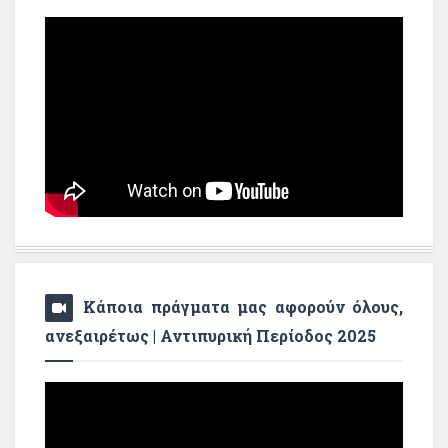
Κάποια πράγματα μας αφορούν όλους,
ανεξαιρέτως | Αντιπυρική Περίοδος 2025