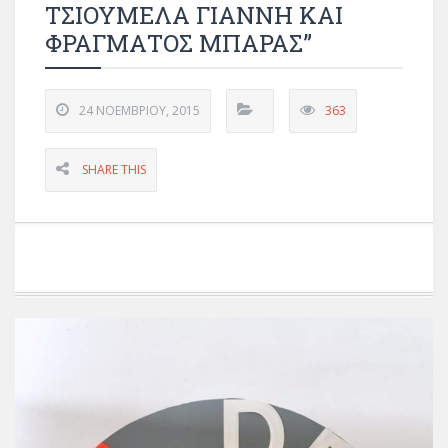
ΤΣΙΟΥΜΕΛΑ ΓΙΑΝΝΗ ΚΑΙ
ΦΡΑΓΜΑΤΟΣ ΜΠΑΡΑΣ”
24 ΝΟΕΜΒΡΊΟΥ, 2015
363
SHARE THIS