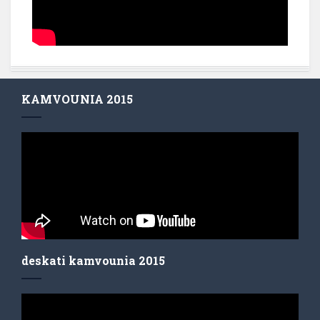
KAMVOUNIA 2015
deskati kamvounia 2015