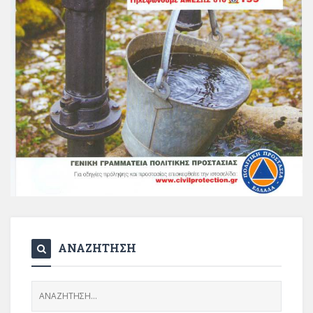
ΑΝΑΖΗΤΗΣΗ