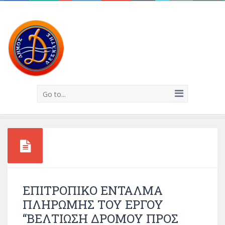
Go to...
ΕΠΙΤΡΟΠΙΚΟ ΕΝΤΑΛΜΑ
ΠΛΗΡΩΜΗΣ ΤΟΥ ΕΡΓΟΥ
“ΒΕΛΤΙΩΣΗ ΔΡΟΜΟΥ ΠΡΟΣ