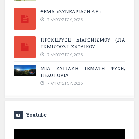
ΘΕΜΑ: «ΣΥΝΕΔΡΊΑΣΗ Δ.Ε.»
7 ΑΥΓΟΎΣΤΟΥ, 2026
ΠΡΟΚΗΡΥΞΗ ΔΙΑΓΩΝΙΣΜΟΥ (ΓΙΑ
ΕΚΜΊΣΘΩΣΗ ΣΧΟΛΙΚΟΎ
7 ΑΥΓΟΎΣΤΟΥ, 2026
ΜΙΑ ΚΥΡΙΑΚΉ ΓΕΜΆΤΗ ΦΎΣΗ,
ΠΕΖΟΠΟΡΊΑ
7 ΑΥΓΟΎΣΤΟΥ, 2026
Youtube