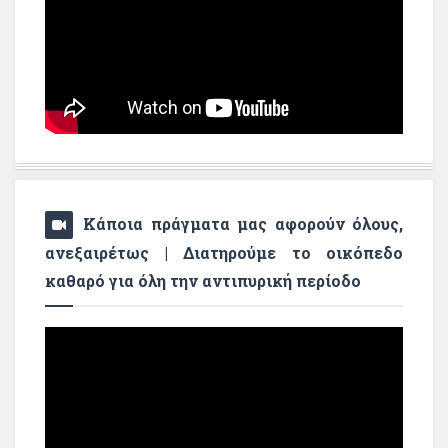
Κάποια πράγματα μας αφορούν όλους,
ανεξαιρέτως | Διατηρούμε το οικόπεδο
καθαρό για όλη την αντιπυρική περίοδο