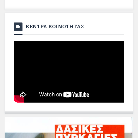
ΚΕΝΤΡΑ ΚΟΙΝΟΤΗΤΑΣ