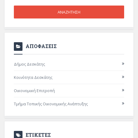
ΑΠΟΦΑΣΕΙΣ
Δήμος Δεσκάτης
Κοινότητα Δεσκάτης
Οικονομική Επιτροπή
Τμήμα Τοπικής Οικονομικής Ανάπτυξης
ΕΤΙΚΕΤΕΣ