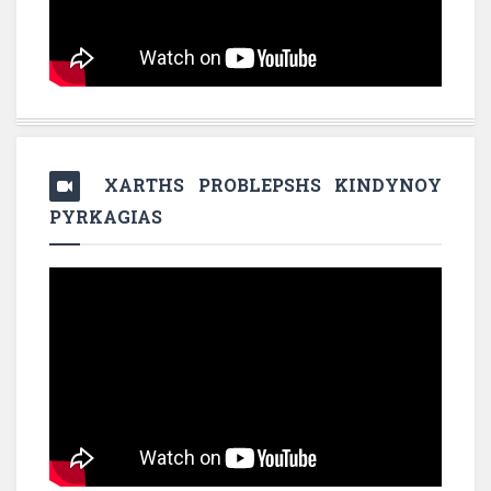
XARTHS PROBLEPSHS KINDYNOY
PYRKAGIAS