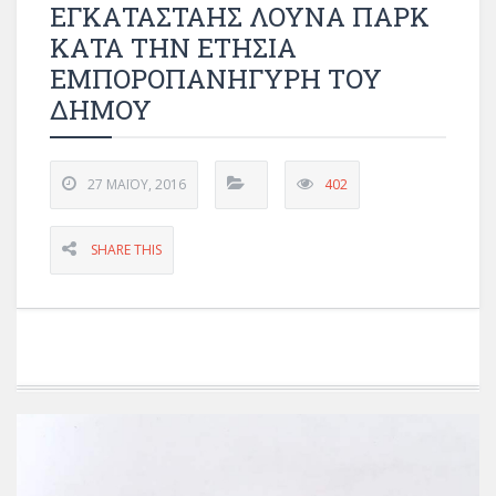
ΕΓΚΑΤΑΣΤΑΗΣ ΛΟΥΝΑ ΠΑΡΚ
ΚΑΤΑ ΤΗΝ ΕΤΗΣΙΑ
ΕΜΠΟΡΟΠΑΝΗΓΥΡΗ ΤΟΥ
ΔΗΜΟΥ
27 ΜΑΪ́ΟΥ, 2016
402
SHARE THIS