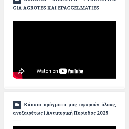
GIA AGROTES KAI EPAGGELMATIES
Κάποια πράγματα μας αφορούν όλους,
ανεξαιρέτως | Αντιπυρική Περίοδος 2025