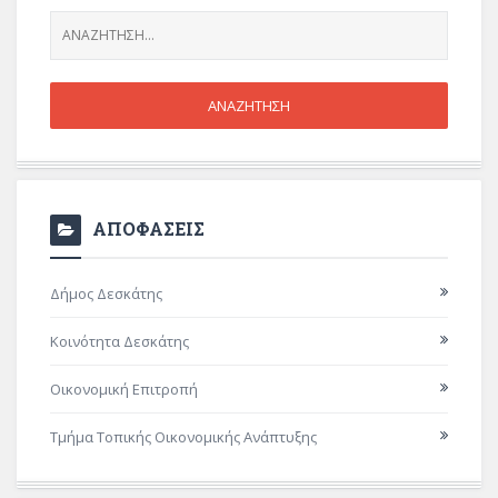
ΑΠΟΦΑΣΕΙΣ
Δήμος Δεσκάτης
Κοινότητα Δεσκάτης
Οικονομική Επιτροπή
Τμήμα Τοπικής Οικονομικής Ανάπτυξης