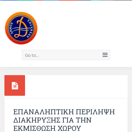
Go to...
ΕΠΑΝΑΛΗΠΤΙΚΗ ΠΕΡΙΛΗΨΗ
ΔΙΑΚΗΡΥΞΗΣ ΓΙΑ ΤΗΝ
ΕΚΜΙΣΘΩΣΗ ΧΩΡΟΥ