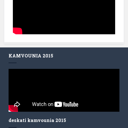
KAMVOUNIA 2015
deskati kamvounia 2015