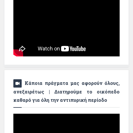
Κάποια πράγματα μας αφορούν όλους,
ανεξαιρέτως | Διατηρούμε το οικόπεδο
καθαρό για όλη την αντιπυρική περίοδο