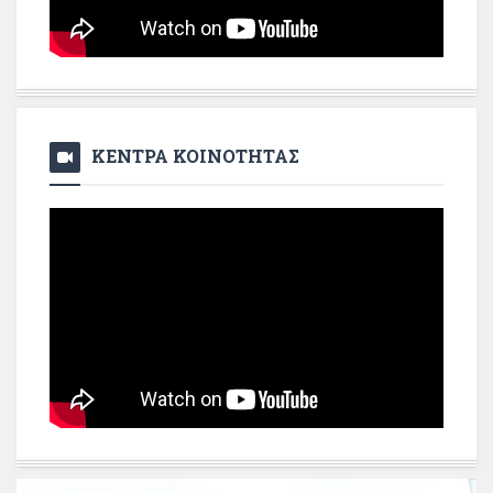
ΚΕΝΤΡΑ ΚΟΙΝΟΤΗΤΑΣ