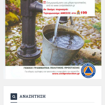
ΑΝΑΖΗΤΗΣΗ