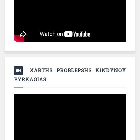
XARTHS PROBLEPSHS KINDYNOY
PYRKAGIAS