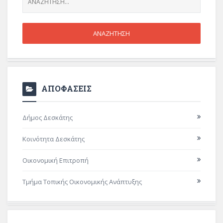
ΑΠΟΦΑΣΕΙΣ
Δήμος Δεσκάτης
Κοινότητα Δεσκάτης
Οικονομική Επιτροπή
Τμήμα Τοπικής Οικονομικής Ανάπτυξης