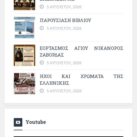
5 ΑΥΓΟΎΣΤΟΥ, 2026
ΠΑΡΟΥΣΙΑΣΗ ΒΙΒΛΙΟΥ
5 ΑΥΓΟΎΣΤΟΥ, 2026
ΕΟΡΤΑΣΜΟΣ ΑΓΙΟΥ ΝΙΚΑΝΟΡΟΣ
ΖΑΒΟΡΔΑΣ
5 ΑΥΓΟΎΣΤΟΥ, 2026
ΗΧΟΙ ΚΑΙ ΧΡΩΜΑΤΑ ΤΗΣ
ΕΛΛΗΝΙΚΗΣ
5 ΑΥΓΟΎΣΤΟΥ, 2026
Youtube