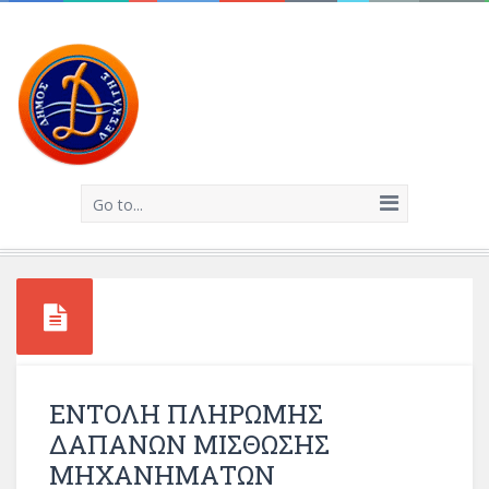
Go to...
ΕΝΤΟΛΗ ΠΛΗΡΩΜΗΣ
ΔΑΠΑΝΩΝ ΜΙΣΘΩΣΗΣ
ΜΗΧΑΝΗΜΑΤΩΝ