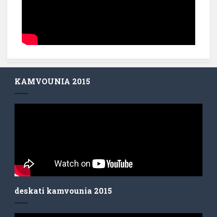
KAMVOUNIA 2015
deskati kamvounia 2015