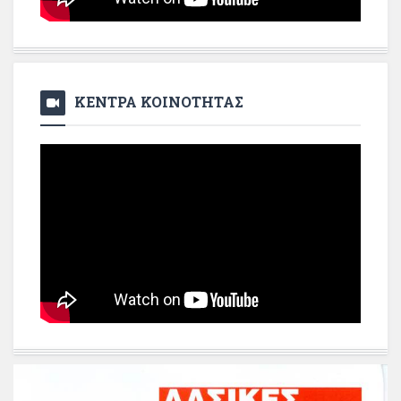
ΚΕΝΤΡΑ ΚΟΙΝΟΤΗΤΑΣ