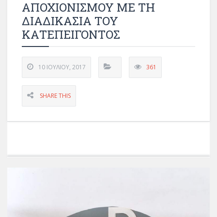
ΑΠΟΧΙΟΝΙΣΜΟΥ ΜΕ ΤΗ
ΔΙΑΔΙΚΑΣΙΑ ΤΟΥ
ΚΑΤΕΠΕΙΓΟΝΤΟΣ
10 ΙΟΥΛΊΟΥ, 2017
361
SHARE THIS