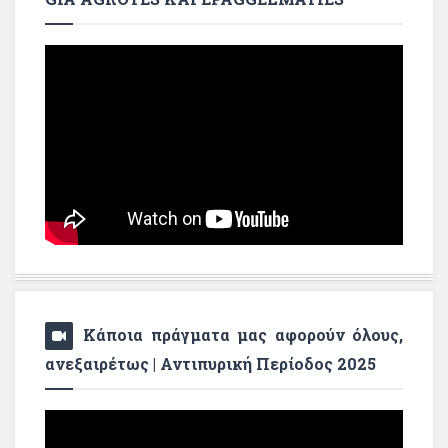
Κάποια πράγματα μας αφορούν όλους,
ανεξαιρέτως | Αντιπυρική Περίοδος 2025