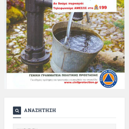
ΑΝΑΖΗΤΗΣΗ