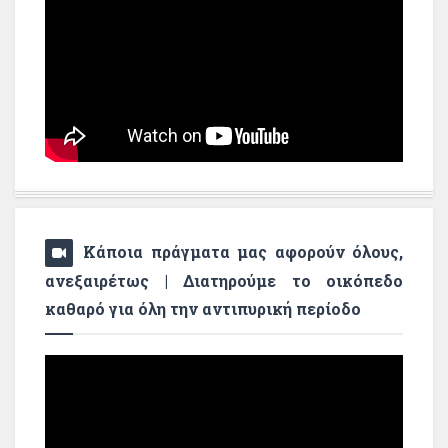
Κάποια πράγματα μας αφορούν όλους,
ανεξαιρέτως | Διατηρούμε το οικόπεδο
καθαρό για όλη την αντιπυρική περίοδο