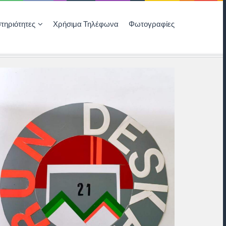
τηριότητες
Χρήσιμα Τηλέφωνα
Φωτογραφίες