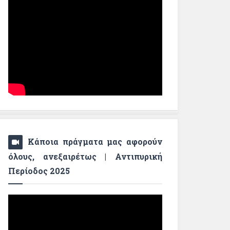
Κάποια πράγματα μας αφορούν
όλους, ανεξαιρέτως | Αντιπυρική
Περίοδος 2025