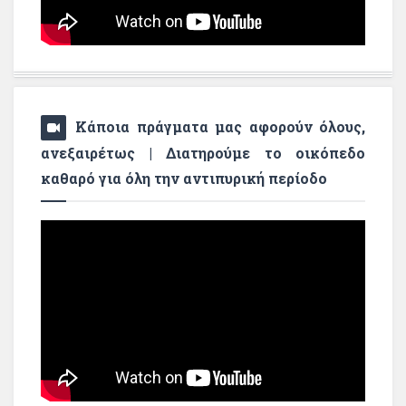
Κάποια πράγματα μας αφορούν όλους,
ανεξαιρέτως | Διατηρούμε το οικόπεδο
καθαρό για όλη την αντιπυρική περίοδο