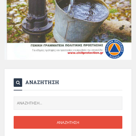
ΑΝΑΖΗΤΗΣΗ