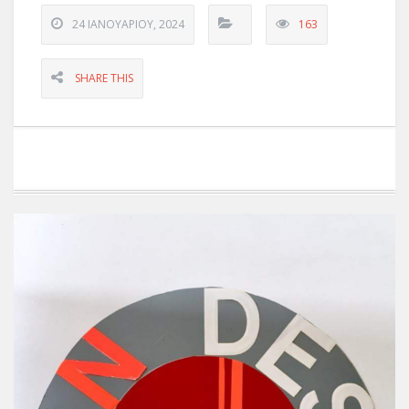
24 ΙΑΝΟΥΑΡΊΟΥ, 2024
163
SHARE THIS