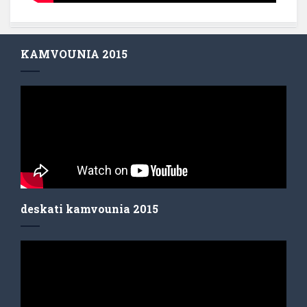
KAMVOUNIA 2015
deskati kamvounia 2015