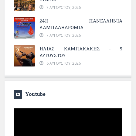
7 ΑΥΓΟΎΣΤΟΥ, 2026
24Η ΠΑΝΕΛΛΗΝΙΑ
ΛΑΜΠΑΔΗΔΡΟΜΙΑ
7 ΑΥΓΟΎΣΤΟΥ, 2026
ΗΛΙΑΣ ΚΑΜΠΑΚΑΚΗΣ - 9
ΑΥΓΟΥΣΤΟΥ
6 ΑΥΓΟΎΣΤΟΥ, 2026
Youtube