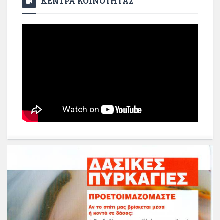
ΚΕΝΤΡΑ ΚΟΙΝΟΤΗΤΑΣ