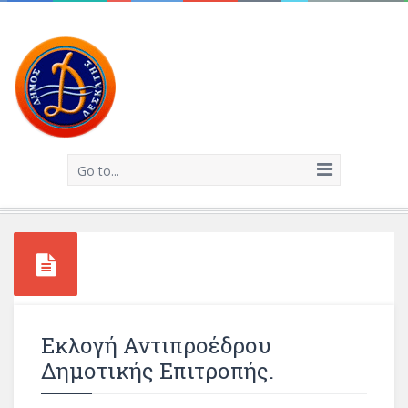
Go to...
Εκλογή Αντιπροέδρου
Δημοτικής Επιτροπής.