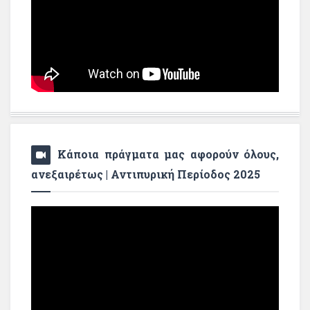
Κάποια πράγματα μας αφορούν όλους,
ανεξαιρέτως | Αντιπυρική Περίοδος 2025