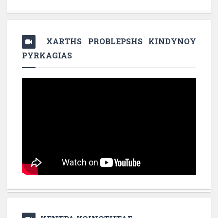
XARTHS PROBLEPSHS KINDYNOY
PYRKAGIAS