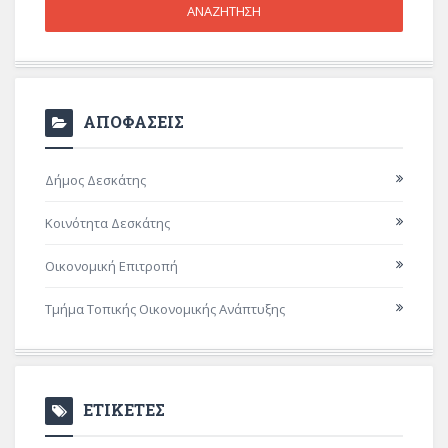
ΑΠΟΦΑΣΕΙΣ
Δήμος Δεσκάτης
Κοινότητα Δεσκάτης
Οικονομική Επιτροπή
Τμήμα Τοπικής Οικονομικής Ανάπτυξης
ΕΤΙΚΕΤΕΣ