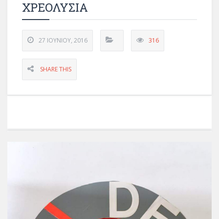
ΧΡΕΟΛΥΣΙΑ
27 ΙΟΥΝΊΟΥ, 2016
316
SHARE THIS