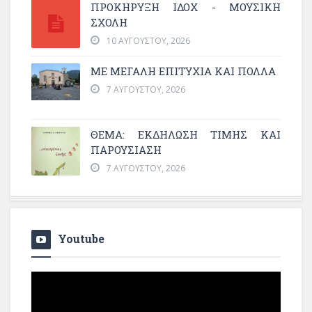
ΠΡΟΚΗΡΥΞΗ ΙΔΟΧ - ΜΟΥΣΙΚΗ
ΣΧΟΛΗ
10 ΑΥΓΟΎΣΤΟΥ, 2026
ΜΕ ΜΕΓΆΛΗ ΕΠΙΤΥΧΊΑ ΚΑΙ ΠΟΛΛΆ
7 ΑΥΓΟΎΣΤΟΥ, 2026
ΘΈΜΑ: ΕΚΔΉΛΩΣΗ ΤΙΜΉΣ ΚΑΙ
ΠΑΡΟΥΣΊΑΣΗ
7 ΑΥΓΟΎΣΤΟΥ, 2026
Youtube