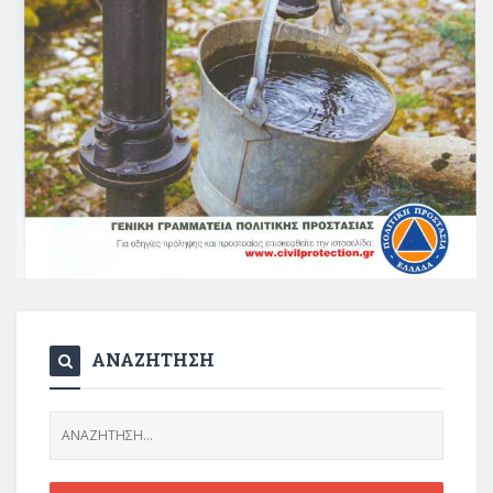
ΑΝΑΖΗΤΗΣΗ