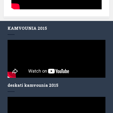
KAMVOUNIA 2015
deskati kamvounia 2015