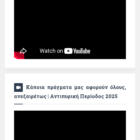
Κάποια πράγματα μας αφορούν όλους,
ανεξαιρέτως | Αντιπυρική Περίοδος 2025