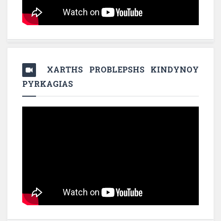
XARTHS PROBLEPSHS KINDYNOY
PYRKAGIAS