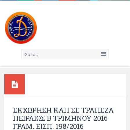
Go to...
ΕΚΧΩΡΗΣΗ ΚΑΠ ΣΕ ΤΡΑΠΕΖΑ
ΠΕΙΡΑΙΩΣ Β ΤΡΙΜΗΝΟΥ 2016
ΓΡΑΜ. ΕΙΣΠ. 198/2016