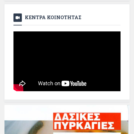
ΚΕΝΤΡΑ ΚΟΙΝΟΤΗΤΑΣ