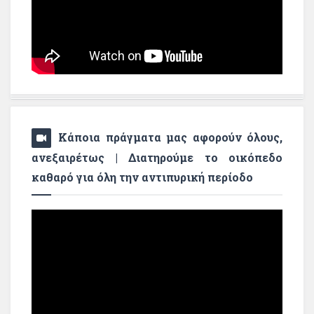
Κάποια πράγματα μας αφορούν όλους,
ανεξαιρέτως | Διατηρούμε το οικόπεδο
καθαρό για όλη την αντιπυρική περίοδο