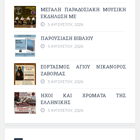
ΜΕΓΆΛΗ ΠΑΡΑΔΟΣΙΑΚΉ ΜΟΥΣΙΚΉ
ΕΚΔΉΛΩΣΗ ΜΕ
5 ΑΥΓΟΎΣΤΟΥ, 2026
ΠΑΡΟΥΣΙΑΣΗ ΒΙΒΛΙΟΥ
5 ΑΥΓΟΎΣΤΟΥ, 2026
ΕΟΡΤΑΣΜΟΣ ΑΓΙΟΥ ΝΙΚΑΝΟΡΟΣ
ΖΑΒΟΡΔΑΣ
5 ΑΥΓΟΎΣΤΟΥ, 2026
ΗΧΟΙ ΚΑΙ ΧΡΩΜΑΤΑ ΤΗΣ
ΕΛΛΗΝΙΚΗΣ
5 ΑΥΓΟΎΣΤΟΥ, 2026