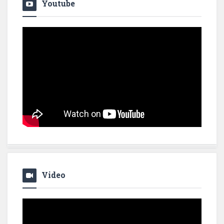
Youtube
Video