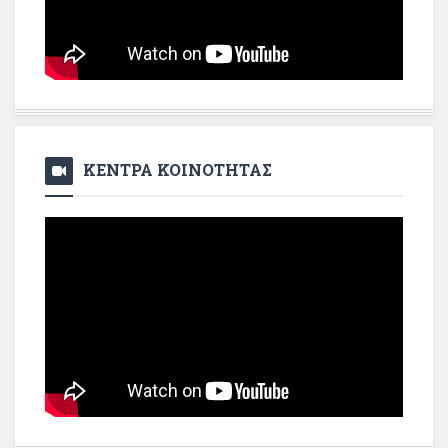
ΚΕΝΤΡΑ ΚΟΙΝΟΤΗΤΑΣ