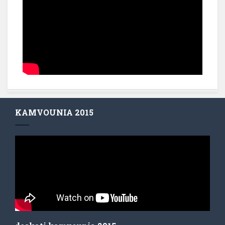
KAMVOUNIA 2015