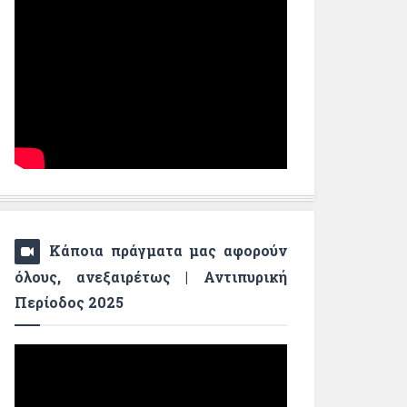
Κάποια πράγματα μας αφορούν
όλους, ανεξαιρέτως | Αντιπυρική
Περίοδος 2025