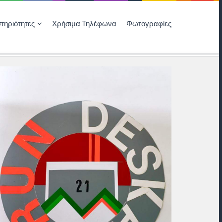
τηριότητες
Χρήσιμα Τηλέφωνα
Φωτογραφίες