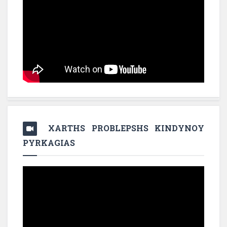
XARTHS PROBLEPSHS KINDYNOY
PYRKAGIAS