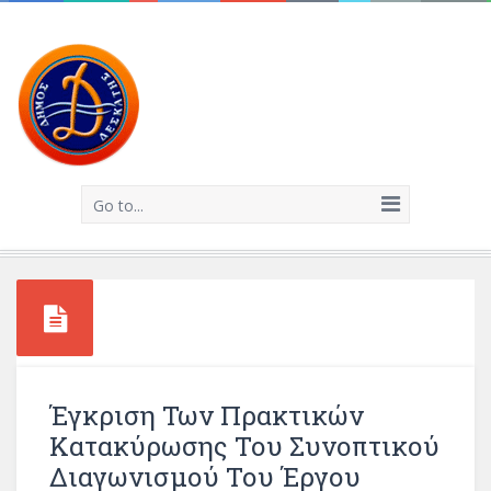
Go to...
Έγκριση Των Πρακτικών
Κατακύρωσης Του Συνοπτικού
Διαγωνισμού Του Έργου