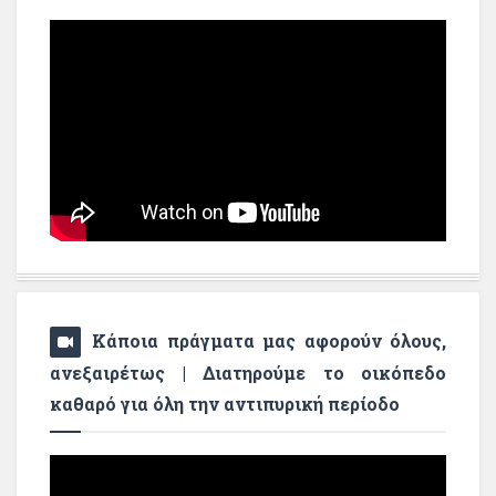
Κάποια πράγματα μας αφορούν όλους,
ανεξαιρέτως | Διατηρούμε το οικόπεδο
καθαρό για όλη την αντιπυρική περίοδο