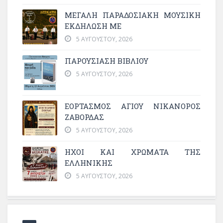
ΜΕΓΆΛΗ ΠΑΡΑΔΟΣΙΑΚΉ ΜΟΥΣΙΚΉ
ΕΚΔΉΛΩΣΗ ΜΕ
5 ΑΥΓΟΎΣΤΟΥ, 2026
ΠΑΡΟΥΣΙΑΣΗ ΒΙΒΛΙΟΥ
5 ΑΥΓΟΎΣΤΟΥ, 2026
ΕΟΡΤΑΣΜΟΣ ΑΓΙΟΥ ΝΙΚΑΝΟΡΟΣ
ΖΑΒΟΡΔΑΣ
5 ΑΥΓΟΎΣΤΟΥ, 2026
ΗΧΟΙ ΚΑΙ ΧΡΩΜΑΤΑ ΤΗΣ
ΕΛΛΗΝΙΚΗΣ
5 ΑΥΓΟΎΣΤΟΥ, 2026