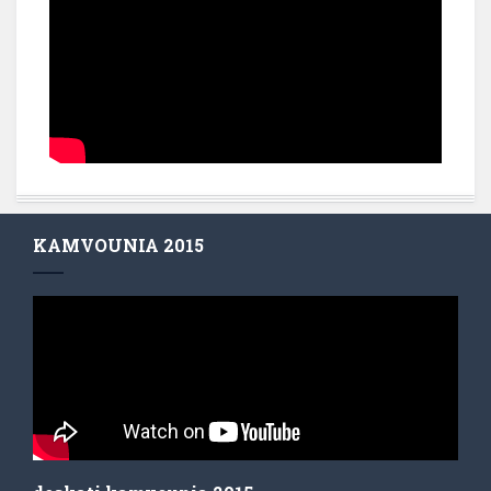
KAMVOUNIA 2015