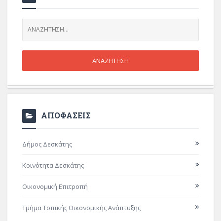
ΑΠΟΦΑΣΕΙΣ
Δήμος Δεσκάτης
Κοινότητα Δεσκάτης
Οικονομική Επιτροπή
Τμήμα Τοπικής Οικονομικής Ανάπτυξης