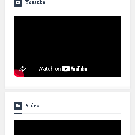
Youtube
Video