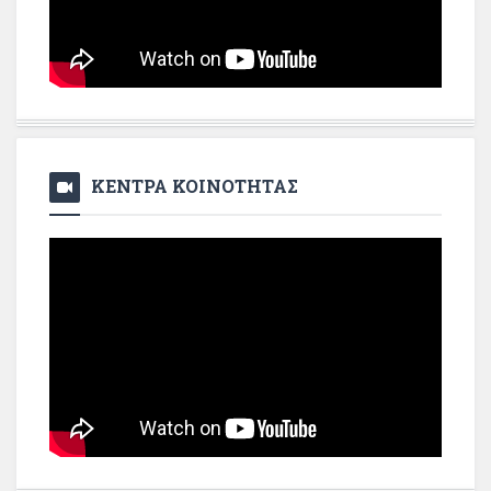
ΚΕΝΤΡΑ ΚΟΙΝΟΤΗΤΑΣ