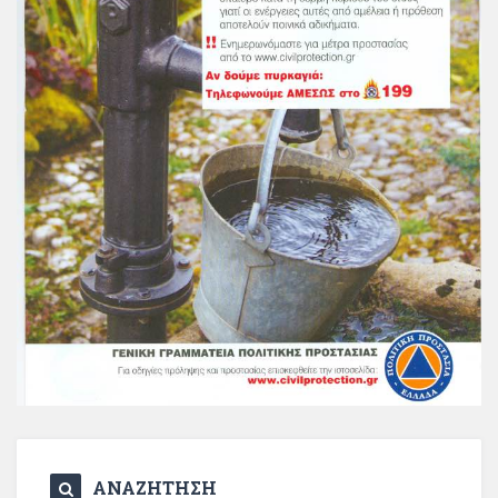
ΑΝΑΖΗΤΗΣΗ