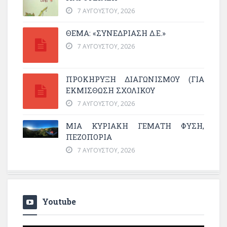
7 ΑΥΓΟΎΣΤΟΥ, 2026
ΘΕΜΑ: «ΣΥΝΕΔΡΊΑΣΗ Δ.Ε.»
7 ΑΥΓΟΎΣΤΟΥ, 2026
ΠΡΟΚΗΡΥΞΗ ΔΙΑΓΩΝΙΣΜΟΥ (ΓΙΑ
ΕΚΜΊΣΘΩΣΗ ΣΧΟΛΙΚΟΎ
7 ΑΥΓΟΎΣΤΟΥ, 2026
ΜΙΑ ΚΥΡΙΑΚΉ ΓΕΜΆΤΗ ΦΎΣΗ,
ΠΕΖΟΠΟΡΊΑ
7 ΑΥΓΟΎΣΤΟΥ, 2026
Youtube