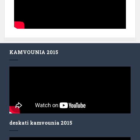
KAMVOUNIA 2015
deskati kamvounia 2015