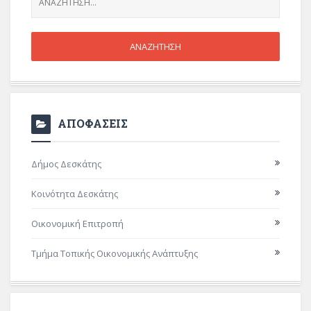
ΑΠΟΦΑΣΕΙΣ
Δήμος Δεσκάτης
Κοινότητα Δεσκάτης
Οικονομική Επιτροπή
Τμήμα Τοπικής Οικονομικής Ανάπτυξης