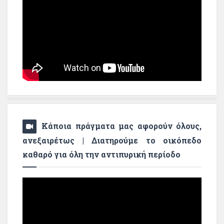
Κάποια πράγματα μας αφορούν όλους,
ανεξαιρέτως | Διατηρούμε το οικόπεδο
καθαρό για όλη την αντιπυρική περίοδο