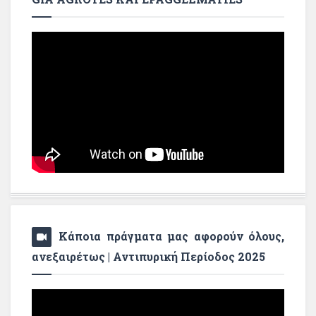
Κάποια πράγματα μας αφορούν όλους,
ανεξαιρέτως | Αντιπυρική Περίοδος 2025