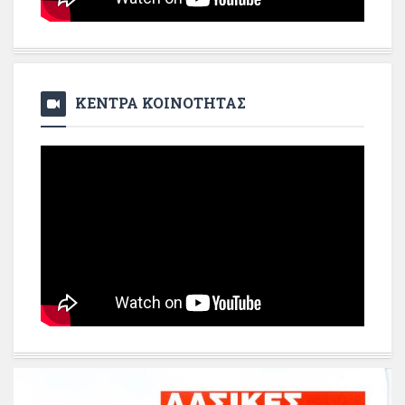
ΚΕΝΤΡΑ ΚΟΙΝΟΤΗΤΑΣ