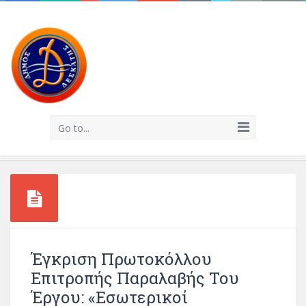
Go to...
Έγκριση Πρωτοκόλλου
Επιτροπής Παραλαβής Του
Έργου: «Εσωτερικοί