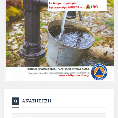
ΑΝΑΖΗΤΗΣΗ