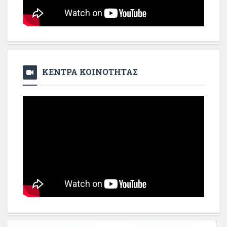
ΚΕΝΤΡΑ ΚΟΙΝΟΤΗΤΑΣ