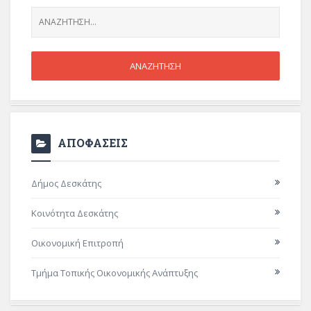
ΑΠΟΦΑΣΕΙΣ
Δήμος Δεσκάτης
Κοινότητα Δεσκάτης
Οικονομική Επιτροπή
Τμήμα Τοπικής Οικονομικής Ανάπτυξης