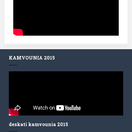
KAMVOUNIA 2015
deskati kamvounia 2015