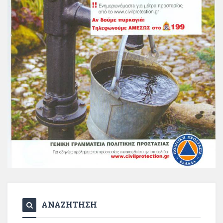
ΑΝΑΖΗΤΗΣΗ