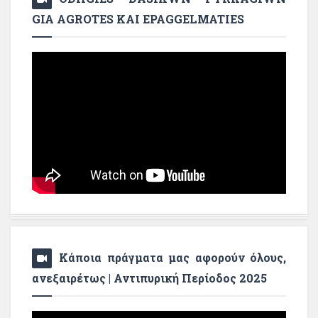
GIA AGROTES KAI EPAGGELMATIES
Κάποια πράγματα μας αφορούν όλους,
ανεξαιρέτως | Αντιπυρική Περίοδος 2025