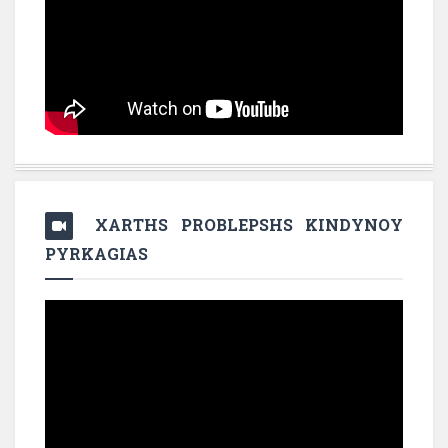
XARTHS PROBLEPSHS KINDYNOY
PYRKAGIAS