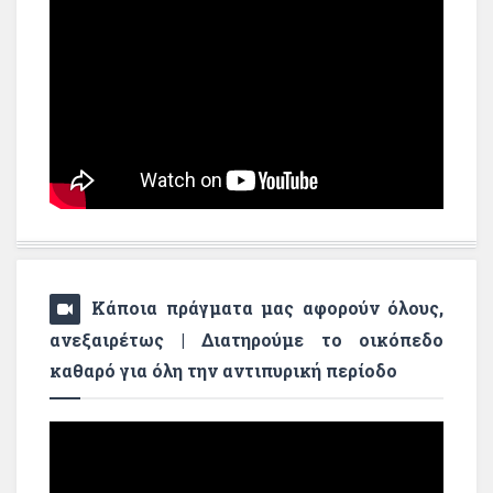
Κάποια πράγματα μας αφορούν όλους,
ανεξαιρέτως | Διατηρούμε το οικόπεδο
καθαρό για όλη την αντιπυρική περίοδο