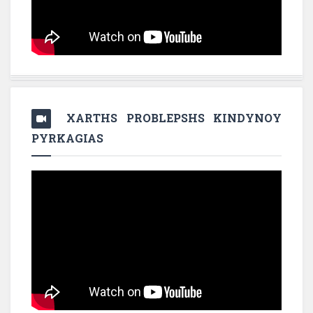
XARTHS PROBLEPSHS KINDYNOY
PYRKAGIAS