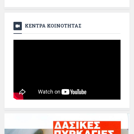
ΚΕΝΤΡΑ ΚΟΙΝΟΤΗΤΑΣ