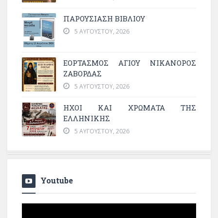
ΠΑΡΟΥΣΙΑΣΗ ΒΙΒΛΙΟΥ
5 ΑΥΓΟΎΣΤΟΥ, 2026
ΕΟΡΤΑΣΜΟΣ ΑΓΙΟΥ ΝΙΚΑΝΟΡΟΣ
ΖΑΒΟΡΔΑΣ
5 ΑΥΓΟΎΣΤΟΥ, 2026
ΗΧΟΙ ΚΑΙ ΧΡΩΜΑΤΑ ΤΗΣ
ΕΛΛΗΝΙΚΗΣ
5 ΑΥΓΟΎΣΤΟΥ, 2026
Youtube