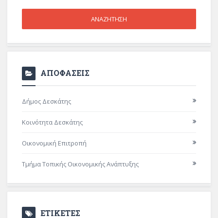
ΑΠΟΦΑΣΕΙΣ
Δήμος Δεσκάτης
Κοινότητα Δεσκάτης
Οικονομική Επιτροπή
Τμήμα Τοπικής Οικονομικής Ανάπτυξης
ΕΤΙΚΕΤΕΣ