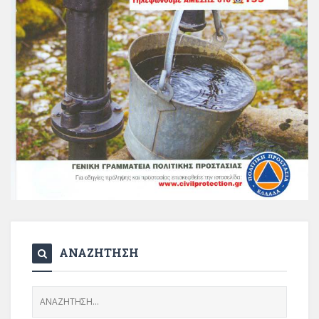
ΑΝΑΖΗΤΗΣΗ