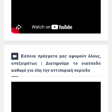
Κάποια πράγματα μας αφορούν όλους,
ανεξαιρέτως | Διατηρούμε το οικόπεδο
καθαρό για όλη την αντιπυρική περίοδο