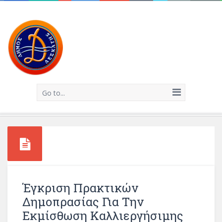
Go to...
Έγκριση Πρακτικών
Δημοπρασίας Για Την
Εκμίσθωση Καλλιεργήσιμης