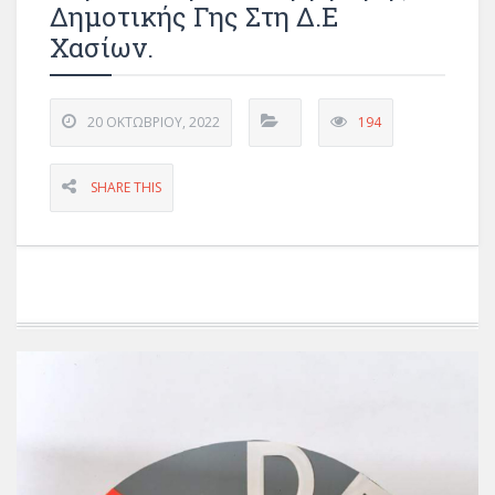
Δημοτικής Γης Στη Δ.Ε
Χασίων.
20 ΟΚΤΩΒΡΊΟΥ, 2022
194
SHARE THIS