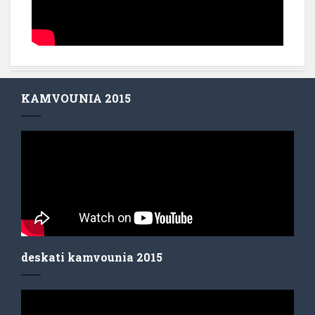
KAMVOUNIA 2015
deskati kamvounia 2015