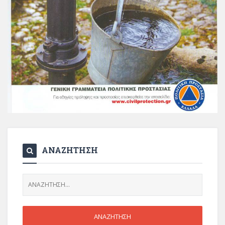
ΑΝΑΖΗΤΗΣΗ