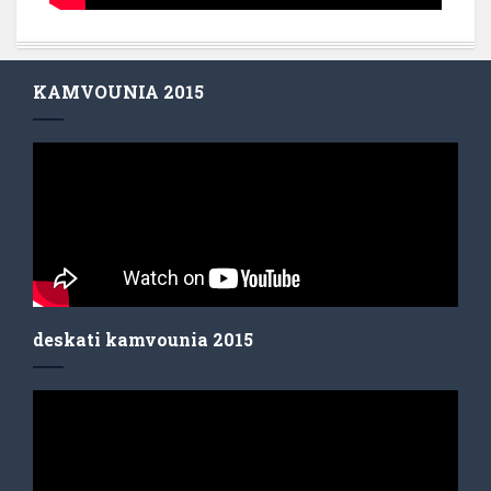
KAMVOUNIA 2015
deskati kamvounia 2015