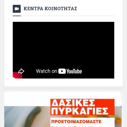
ΚΕΝΤΡΑ ΚΟΙΝΟΤΗΤΑΣ