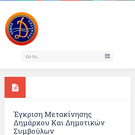
Go to...
Έγκριση Μετακίνησης
Δημάρχου Και Δημοτικών
Συμβούλων