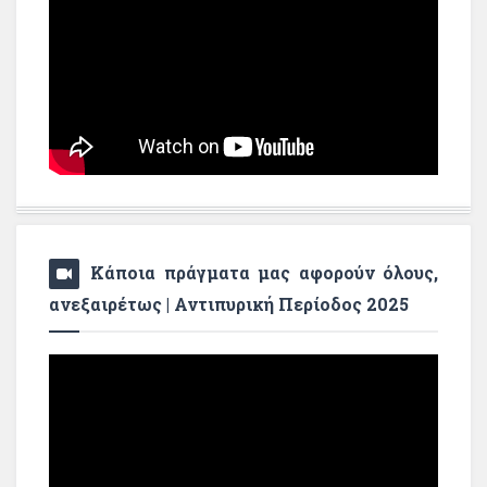
Κάποια πράγματα μας αφορούν όλους,
ανεξαιρέτως | Αντιπυρική Περίοδος 2025