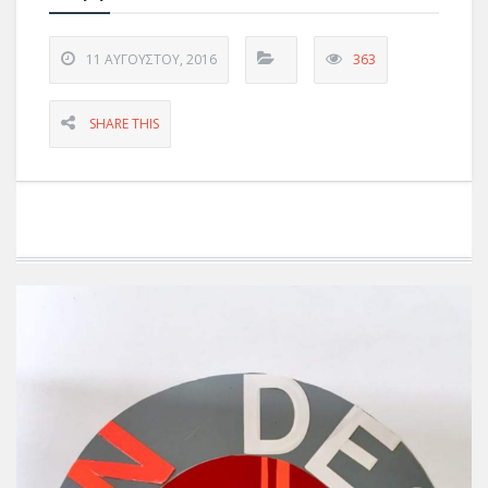
11 ΑΥΓΟΎΣΤΟΥ, 2016
363
SHARE THIS