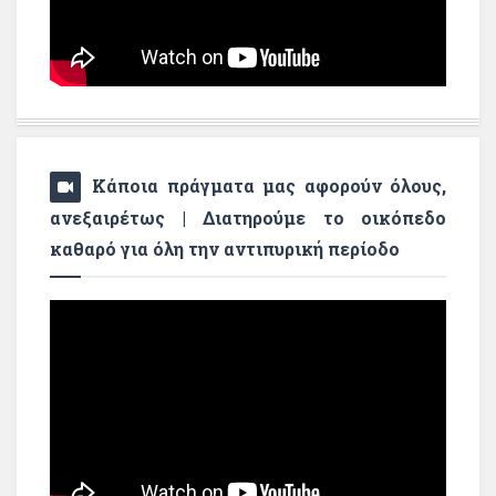
Κάποια πράγματα μας αφορούν όλους,
ανεξαιρέτως | Διατηρούμε το οικόπεδο
καθαρό για όλη την αντιπυρική περίοδο