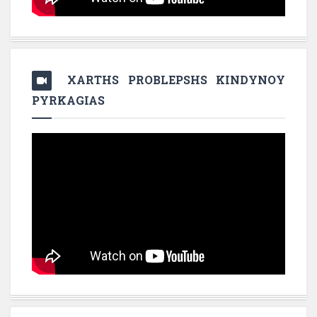
XARTHS PROBLEPSHS KINDYNOY
PYRKAGIAS