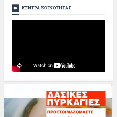
ΚΕΝΤΡΑ ΚΟΙΝΟΤΗΤΑΣ