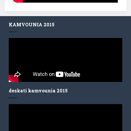
KAMVOUNIA 2015
deskati kamvounia 2015