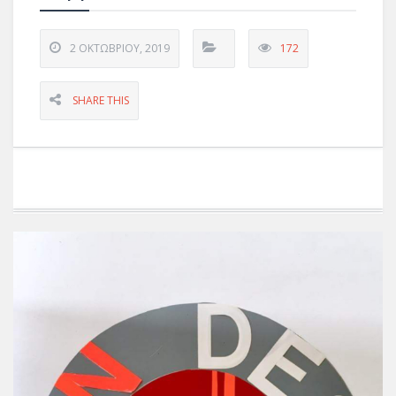
2 ΟΚΤΩΒΡΊΟΥ, 2019
172
SHARE THIS