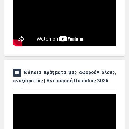
Κάποια πράγματα μας αφορούν όλους,
ανεξαιρέτως | Αντιπυρική Περίοδος 2025