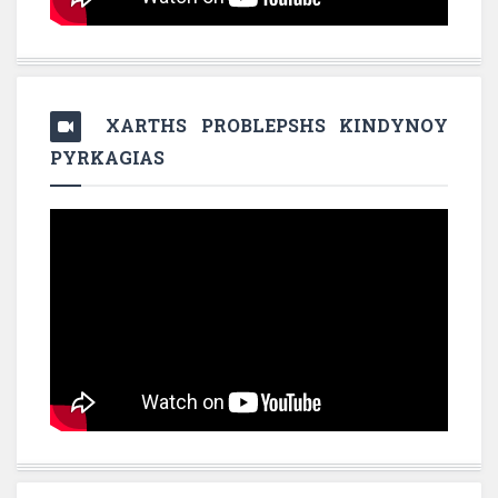
XARTHS PROBLEPSHS KINDYNOY
PYRKAGIAS