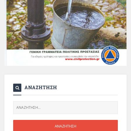
ΑΝΑΖΗΤΗΣΗ