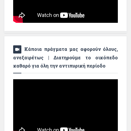
Κάποια πράγματα μας αφορούν όλους,
ανεξαιρέτως | Διατηρούμε το οικόπεδο
καθαρό για όλη την αντιπυρική περίοδο