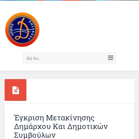
Go to...
Έγκριση Μετακίνησης
Δημάρχου Και Δημοτικών
Συμβούλων