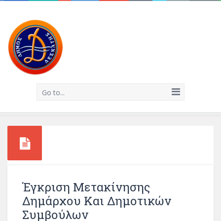
Go to...
Έγκριση Μετακίνησης
Δημάρχου Και Δημοτικών
Συμβούλων