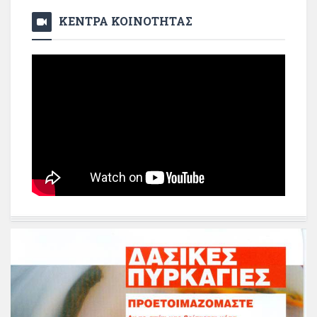
ΚΕΝΤΡΑ ΚΟΙΝΟΤΗΤΑΣ