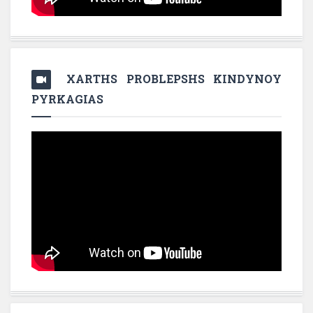
XARTHS PROBLEPSHS KINDYNOY
PYRKAGIAS