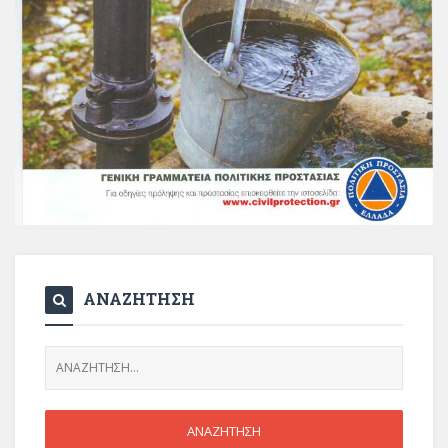
ΑΝΑΖΗΤΗΣΗ