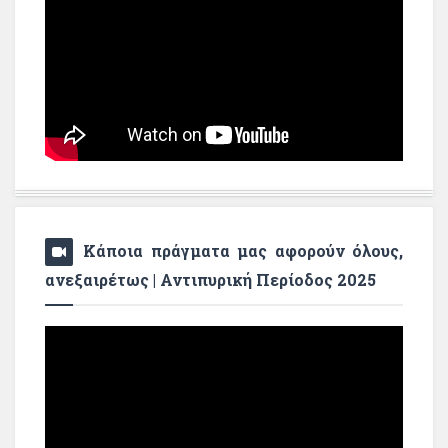
Κάποια πράγματα μας αφορούν όλους,
ανεξαιρέτως | Αντιπυρική Περίοδος 2025