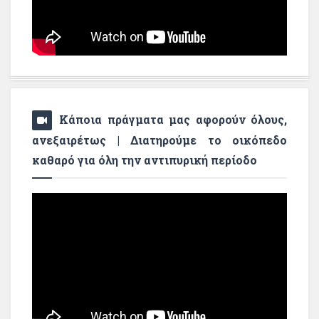
Κάποια πράγματα μας αφορούν όλους,
ανεξαιρέτως | Διατηρούμε το οικόπεδο
καθαρό για όλη την αντιπυρική περίοδο