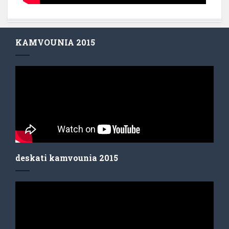
KAMVOUNIA 2015
deskati kamvounia 2015