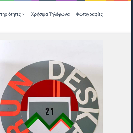
τηριότητες
Χρήσιμα Τηλέφωνα
Φωτογραφίες