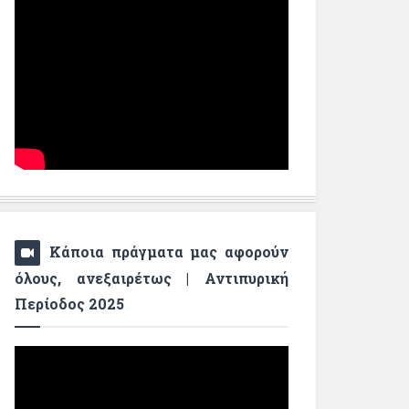
Κάποια πράγματα μας αφορούν
όλους, ανεξαιρέτως | Αντιπυρική
Περίοδος 2025